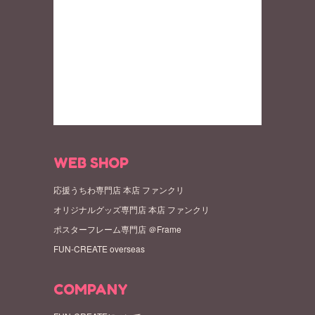
WEB SHOP
応援うちわ専門店 本店 ファンクリ
オリジナルグッズ専門店 本店 ファンクリ
ポスターフレーム専門店 ＠Frame
FUN-CREATE overseas
COMPANY