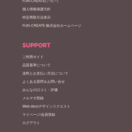
FUN-CREATEについて
個人情報保護方針
特定商取引法表示
FUN-CREATE 株式会社ホームページ
SUPPORT
ご利用ガイド
品質基準について
送料とお支払い方法について
よくある質問＆お問い合せ
みんなの口コミ・評価
メルマガ登録
Web decoデザインリクエスト
マイページ/会員登録
ログアウト