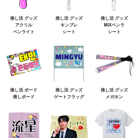
推し活 グッズ
推し活 グッズ
推し活 グッズ
アクリル
キンブレ
MIXペンラ
ペンライト
シート
シート
推し活 ボード
推し活 グッズ
推し活 グッズ
推しボード
ゲートフラッグ
メガホン