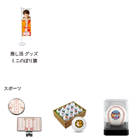
推し活 グッズ
ミニのぼり旗
スポーツ