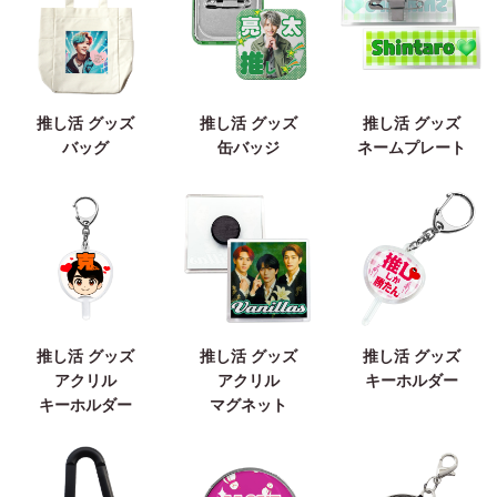
推し活 グッズ
推し活 グッズ
推し活 グッズ
バッグ
缶バッジ
ネームプレート
推し活 グッズ
推し活 グッズ
推し活 グッズ
アクリル
アクリル
キーホルダー
キーホルダー
マグネット