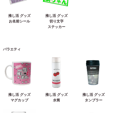
推し活 グッズ
推し活 グッズ
お名前シール
切り文字
ステッカー
バラエティ
推し活 グッズ
推し活 グッズ
推し活 グッズ
マグカップ
水筒
タンブラー