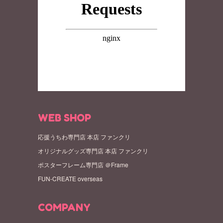
WEB SHOP
応援うちわ専門店 本店 ファンクリ
オリジナルグッズ専門店 本店 ファンクリ
ポスターフレーム専門店 ＠Frame
FUN-CREATE overseas
COMPANY