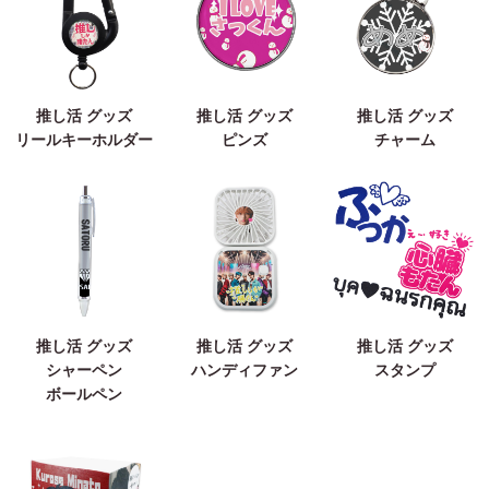
推し活 グッズ
推し活 グッズ
推し活 グッズ
リールキーホルダー
ピンズ
チャーム
推し活 グッズ
推し活 グッズ
推し活 グッズ
シャーペン
ハンディファン
スタンプ
ボールペン