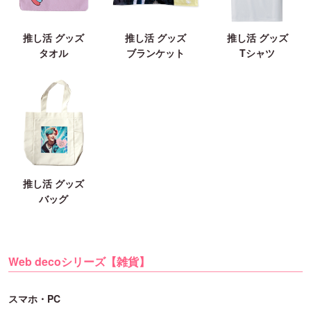
推し活 グッズ
推し活 グッズ
推し活 グッズ
タオル
ブランケット
Tシャツ
推し活 グッズ
バッグ
Web decoシリーズ【雑貨】
スマホ・PC