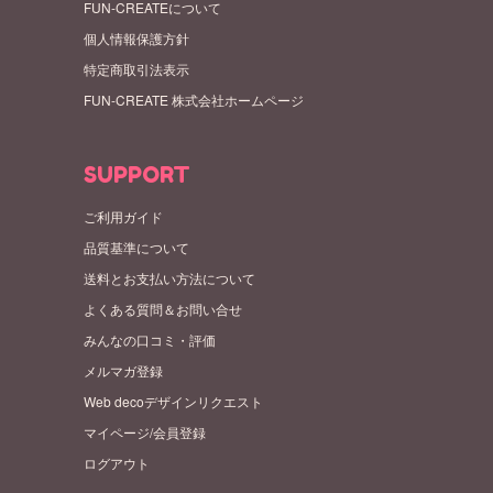
FUN-CREATEについて
個人情報保護方針
特定商取引法表示
FUN-CREATE 株式会社ホームページ
SUPPORT
ご利用ガイド
品質基準について
送料とお支払い方法について
よくある質問＆お問い合せ
みんなの口コミ・評価
メルマガ登録
Web decoデザインリクエスト
マイページ/会員登録
ログアウト