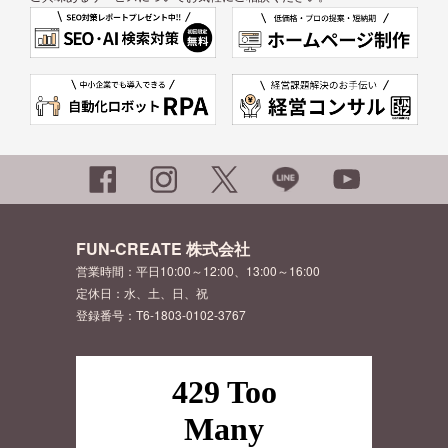
FUN-CREATE 株式会社
営業時間：平日10:00～12:00、13:00～16:00
定休日：水、土、日、祝
登録番号：T6-1803-0102-3767