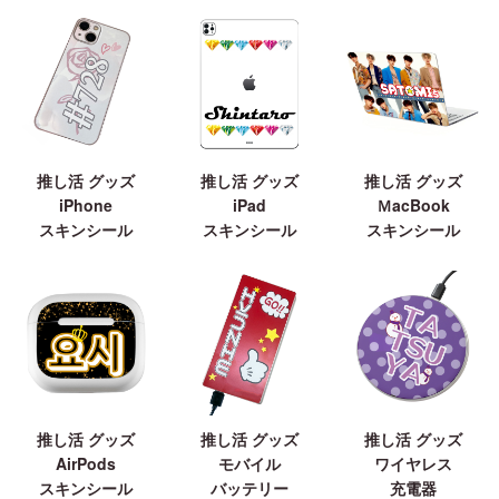
推し活 グッズ
推し活 グッズ
推し活 グッズ
iPhone
iPad
ＭacBook
スキンシール
スキンシール
スキンシール
推し活 グッズ
推し活 グッズ
推し活 グッズ
AirPods
モバイル
ワイヤレス
スキンシール
バッテリー
充電器