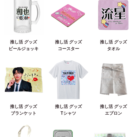
推し活 グッズ
推し活 グッズ
推し活 グッズ
ビールジョッキ
コースター
タオル
推し活 グッズ
推し活 グッズ
推し活 グッズ
ブランケット
Tシャツ
エプロン