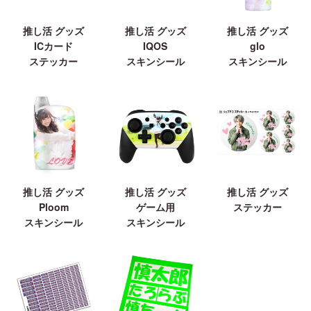
推し活 グッズ
推し活 グッズ
推し活 グッズ
ICカード
IQOS
glo
ステッカー
スキンシール
スキンシール
推し活 グッズ
推し活 グッズ
推し活 グッズ
Ploom
ゲーム用
ステッカー
スキンシール
スキンシール