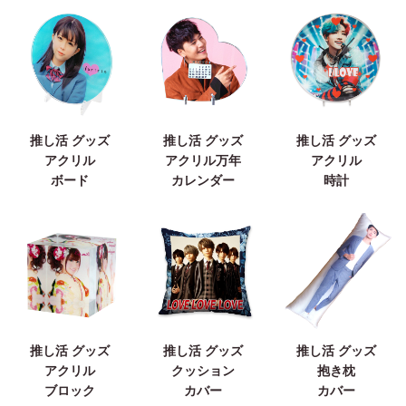
推し活 グッズ
推し活 グッズ
推し活 グッズ
アクリル
アクリル万年
アクリル
ボード
カレンダー
時計
推し活 グッズ
推し活 グッズ
推し活 グッズ
アクリル
クッション
抱き枕
ブロック
カバー
カバー