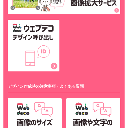
デザイン作成時の注意事項・よくある質問