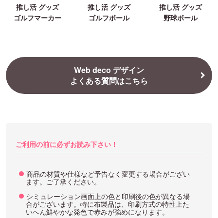
推し活 グッズ
推し活 グッズ
推し活 グッズ
ゴルフマーカー
ゴルフボール
野球ボール
Web deco デザイン
よくある質問はこちら
ご利用の前に必ずお読み下さい！
商品の材質や仕様など予告なく変更する場合がござい
ます。ご了承ください。
シミュレーション画面上の色と印刷後の色が異なる場
合がございます。特に布製品は、印刷方式の特性上た
いへん鮮やかな発色で赤みが強めになります。