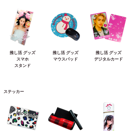
推し活 グッズ
推し活 グッズ
推し活 グッズ
スマホ
マウスパッド
デジタルカード
スタンド
ステッカー