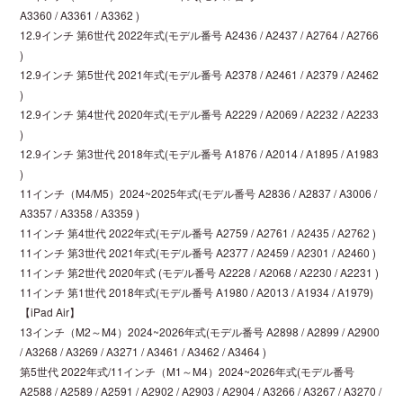
A3360 / A3361 / A3362 )
12.9インチ 第6世代 2022年式(モデル番号 A2436 / A2437 / A2764 / A2766
)
12.9インチ 第5世代 2021年式(モデル番号 A2378 / A2461 / A2379 / A2462
)
12.9インチ 第4世代 2020年式(モデル番号 A2229 / A2069 / A2232 / A2233
)
12.9インチ 第3世代 2018年式(モデル番号 A1876 / A2014 / A1895 / A1983
)
11インチ（M4/M5）2024~2025年式(モデル番号 A2836 / A2837 / A3006 /
A3357 / A3358 / A3359 )
11インチ 第4世代 2022年式(モデル番号 A2759 / A2761 / A2435 / A2762 )
11インチ 第3世代 2021年式(モデル番号 A2377 / A2459 / A2301 / A2460 )
11インチ 第2世代 2020年式 (モデル番号 A2228 / A2068 / A2230 / A2231 )
11インチ 第1世代 2018年式(モデル番号 A1980 / A2013 / A1934 / A1979)
【iPad Air】
13インチ（M2～M4）2024~2026年式(モデル番号 A2898 / A2899 / A2900
/ A3268 / A3269 / A3271 / A3461 / A3462 / A3464 )
第5世代 2022年式/11インチ（M1～M4）2024~2026年式(モデル番号
A2588 / A2589 / A2591 / A2902 / A2903 / A2904 / A3266 / A3267 / A3270 /