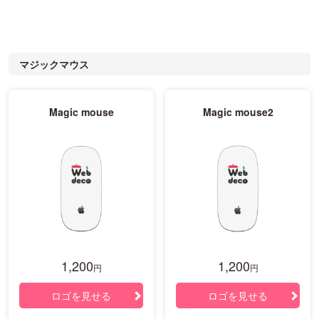
マジックマウス
Magic mouse
Magic mouse2
1,200
1,200
円
円
ロゴを見せる
ロゴを見せる