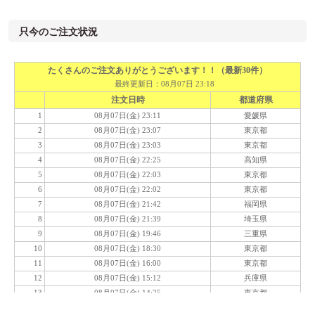
只今のご注文状況