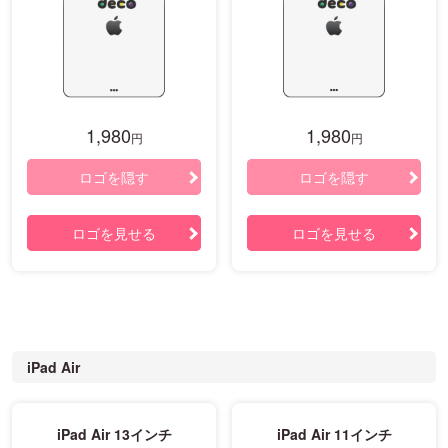
1,980
1,980
円
円
ロゴを隠す
ロゴを隠す
ロゴを見せる
ロゴを見せる
iPad Air
iPad Air 13インチ
iPad Air 11インチ