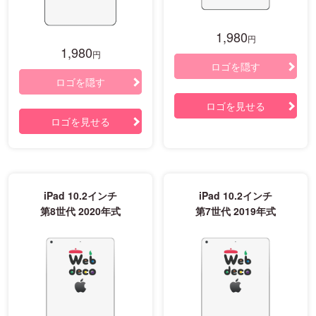
1,980
円
1,980
円
ロゴを隠す
ロゴを隠す
ロゴを見せる
ロゴを見せる
iPad 10.2インチ
iPad 10.2インチ
第8世代 2020年式
第7世代 2019年式