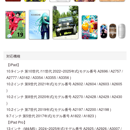
対応機種
【iPad】
10.9インチ 第10世代 /11世代 2022~2025年式(モデル番号 A2696 / A2757 /
A2777 / A3162 / A3354 / A3355 / A3356 )
10.2インチ 第9世代 2021年式(モデル番号 A2602 / A2604 / A2603 / A2605
)
10.2インチ 第8世代 2020年式(モデル番号 A2270 / A2428 / A2429 / A2430
)
10.2インチ 第7世代 2019年式(モデル番号 A2197 / A2200 / A2198 )
9.7インチ 第5世代 2017年式(モデル番号 A1822 / A1823 )
【iPad Pro】
13インチ（M4/M5）2024~2025年式(モデル番号 A2925 / A2926 / A3007 /