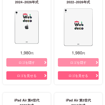
2024~2026年式
2022~2026年式
1,980
1,980
円
円
ロゴを隠す
ロゴを隠す
ロゴを見せる
ロゴを見せる
iPad Air 第4世代
iPad Air 第3世代