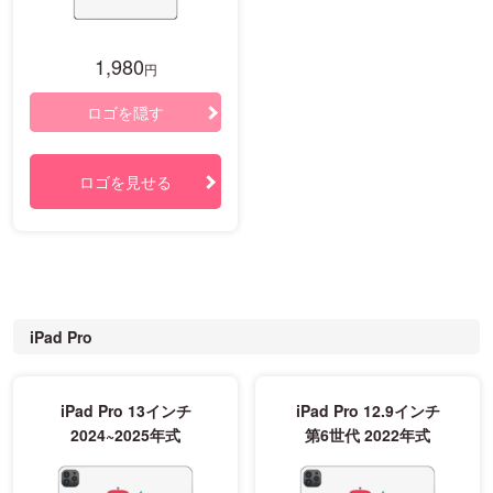
1,980
円
ロゴを隠す
ロゴを見せる
iPad Pro
iPad Pro 13インチ
iPad Pro 12.9インチ
2024~2025年式
第6世代 2022年式