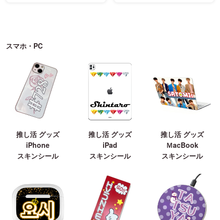
スマホ・PC
推し活 グッズ
推し活 グッズ
推し活 グッズ
iPhone
iPad
ＭacBook
スキンシール
スキンシール
スキンシール