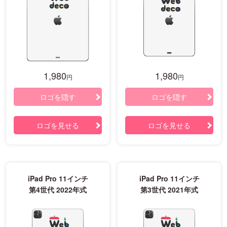
1,980
1,980
円
円
ロゴを隠す
ロゴを隠す
ロゴを見せる
ロゴを見せる
iPad Pro 11インチ
iPad Pro 11インチ
第4世代 2022年式
第3世代 2021年式