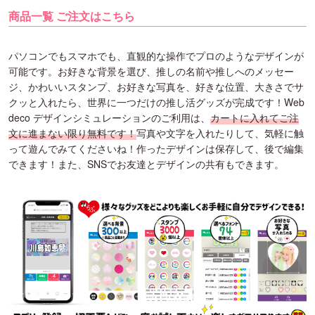
商品一覧 ご注文はこちら
パソコンでもスマホでも、直観的な操作でプロのようなデザインが
可能です。お好きな背景を選び、推しの名前や推しへのメッセー
ジ、かわいいスタンプ、お好きな写真を、好きな位置、大きさでサ
クッと入れたら、世界に一つだけの推し活グッズが完成です！Web
deco デザインシミュレーションのご利用は、
カートに入れてご注
文に進まない限り無料です！
写真や文字を入れたりして、気軽に触
って遊んでみてくださいね！作ったデザインは保存して、後で編集
できます！また、SNSでお友達とデザインの共有もできます。