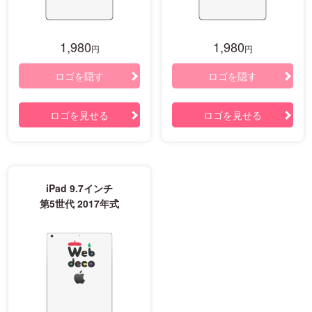
1,980
1,980
円
円
ロゴを隠す
ロゴを隠す
ロゴを見せる
ロゴを見せる
iPad 9.7インチ
第5世代 2017年式