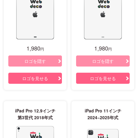
1,980
1,980
円
円
ロゴを隠す
ロゴを隠す
ロゴを見せる
ロゴを見せる
iPad Pro 12.9インチ
iPad Pro 11インチ
第3世代 2018年式
2024~2025年式