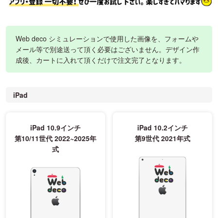
Web deco シミュレーションで使用した画像を、フォームや
メール等で別途送って頂く必要はございません。デザイン作
成後、カートに入れて頂くだけで注文完了となります。
iPad
iPad 10.9インチ
iPad 10.2インチ
第10/11世代 2022~2025年
第9世代 2021年式
式