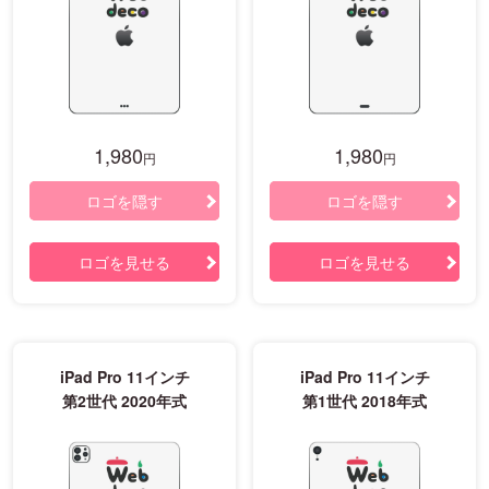
1,980
1,980
円
円
ロゴを隠す
ロゴを隠す
ロゴを見せる
ロゴを見せる
iPad Pro 11インチ
iPad Pro 11インチ
第2世代 2020年式
第1世代 2018年式