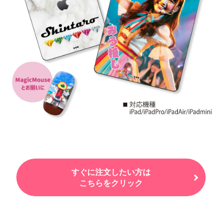
すぐに注文したい方は
こちらをクリック