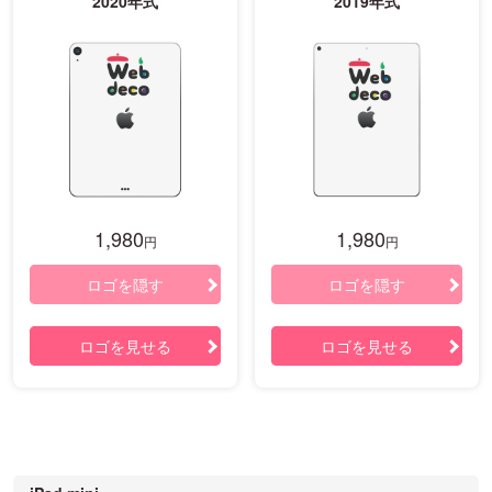
2020年式
2019年式
1,980
1,980
円
円
ロゴを隠す
ロゴを隠す
ロゴを見せる
ロゴを見せる