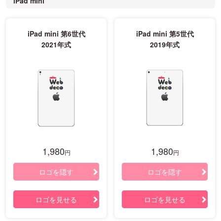
iPad mini
iPad mini 第6世代
iPad mini 第5世代
2021年式
2019年式
1,980
1,980
円
円
ロゴを隠す
ロゴを隠す
ロゴを見せる
ロゴを見せる