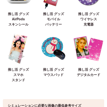
推し活 グッズ
推し活 グッズ
推し活 グッズ
AirPods
モバイル
ワイヤレス
スキンシール
バッテリー
充電器
推し活 グッズ
推し活 グッズ
推し活 グッズ
スマホ
マウスパッド
デジタルカード
スタンド
シミュレーションに必要な画像の最低参考サイズ