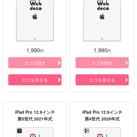
1,980
1,980
円
円
ロゴを隠す
ロゴを隠す
ロゴを見せる
ロゴを見せる
iPad Pro 12.9インチ
iPad Pro 12.9インチ
第5世代 2021年式
第4世代 2020年式