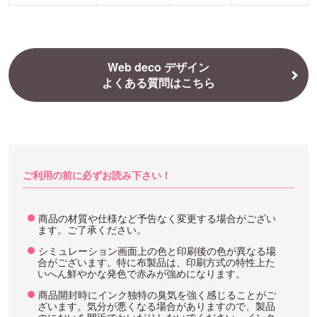
Web deco デザイン
よくある質問はこちら
ご利用の前に必ずお読み下さい！
商品の材質や仕様など予告なく変更する場合がござい
ます。ご了承ください。
シミュレーション画面上の色と印刷後の色が異なる場
合がございます。特に布製品は、印刷方式の特性上た
いへん鮮やかな発色で赤みが強めになります。
商品開封時にインク独特の臭気を強く感じることがご
ざいます。気分が悪くなる場合がありますので、製品