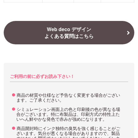
Web deco デザイン
よくある質問はこちら
ご利用の前に必ずお読み下さい！
商品の材質や仕様など予告なく変更する場合がござい
ます。ご了承ください。
シミュレーション画面上の色と印刷後の色が異なる場
合がございます。特に布製品は、印刷方式の特性上た
いへん鮮やかな発色で赤みが強めになります。
商品開封時にインク独特の臭気を強く感じることがご
ざいます。気分が悪くなる場合がありますので、製品