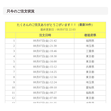
只今のご注文状況