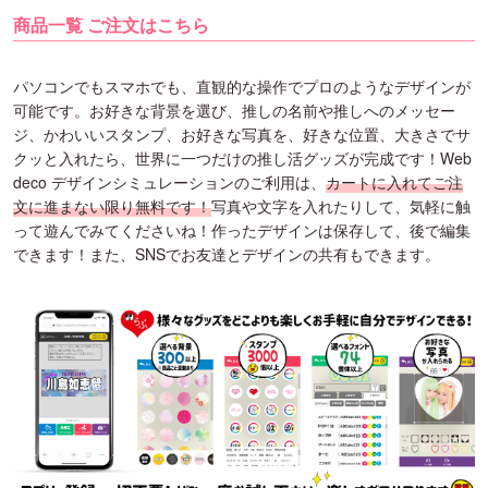
商品一覧 ご注文はこちら
パソコンでもスマホでも、直観的な操作でプロのようなデザインが
可能です。お好きな背景を選び、推しの名前や推しへのメッセー
ジ、かわいいスタンプ、お好きな写真を、好きな位置、大きさでサ
クッと入れたら、世界に一つだけの推し活グッズが完成です！Web
deco デザインシミュレーションのご利用は、
カートに入れてご注
文に進まない限り無料です！
写真や文字を入れたりして、気軽に触
って遊んでみてくださいね！作ったデザインは保存して、後で編集
できます！また、SNSでお友達とデザインの共有もできます。