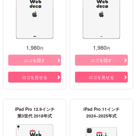
1,980
1,980
円
円
ロゴを隠す
ロゴを隠す
ロゴを見せる
ロゴを見せる
iPad Pro 12.9インチ
iPad Pro 11インチ
第3世代 2018年式
2024~2025年式