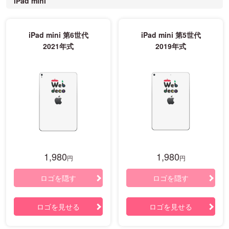
iPad mini
iPad mini 第6世代
iPad mini 第5世代
2021年式
2019年式
1,980
1,980
円
円
ロゴを隠す
ロゴを隠す
ロゴを見せる
ロゴを見せる