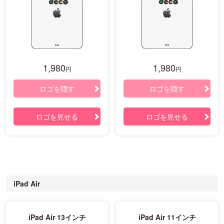
1,980
1,980
円
円
ロゴを隠す
ロゴを隠す
ロゴを見せる
ロゴを見せる
iPad Air
iPad Air 13インチ
iPad Air 11インチ