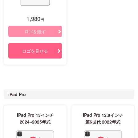
1,980
円
ロゴを隠す
ロゴを見せる
iPad Pro
iPad Pro 13インチ
iPad Pro 12.9インチ
2024~2025年式
第6世代 2022年式