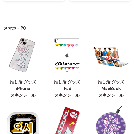
スマホ・PC
推し活 グッズ
推し活 グッズ
推し活 グッズ
iPhone
iPad
ＭacBook
スキンシール
スキンシール
スキンシール