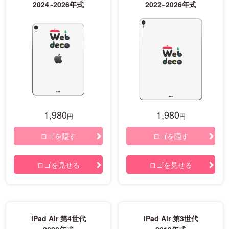
2024~2026年式
2022~2026年式
1,980
1,980
円
円
ロゴを隠す
ロゴを隠す
ロゴを見せる
ロゴを見せる
iPad Air 第4世代
iPad Air 第3世代