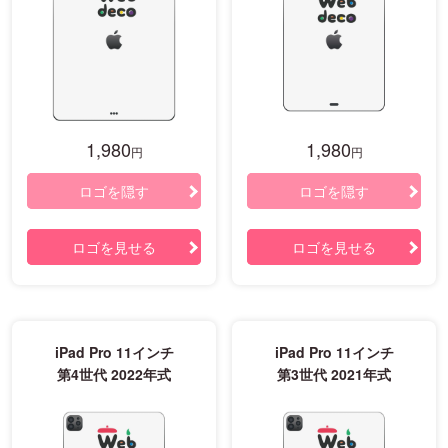
1,980
1,980
円
円
ロゴを隠す
ロゴを隠す
ロゴを見せる
ロゴを見せる
iPad Pro 11インチ
iPad Pro 11インチ
第4世代 2022年式
第3世代 2021年式