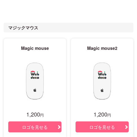
マジックマウス
Magic mouse
Magic mouse2
1,200
1,200
円
円
ロゴを見せる
ロゴを見せる