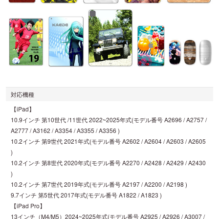
対応機種
【iPad】
10.9インチ 第10世代 /11世代 2022~2025年式(モデル番号 A2696 / A2757 /
A2777 / A3162 / A3354 / A3355 / A3356 )
10.2インチ 第9世代 2021年式(モデル番号 A2602 / A2604 / A2603 / A2605
)
10.2インチ 第8世代 2020年式(モデル番号 A2270 / A2428 / A2429 / A2430
)
10.2インチ 第7世代 2019年式(モデル番号 A2197 / A2200 / A2198 )
9.7インチ 第5世代 2017年式(モデル番号 A1822 / A1823 )
【iPad Pro】
13インチ（M4/M5）2024~2025年式(モデル番号 A2925 / A2926 / A3007 /