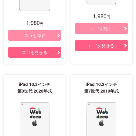
1,980
円
1,980
円
ロゴを隠す
ロゴを隠す
ロゴを見せる
ロゴを見せる
iPad 10.2インチ
iPad 10.2インチ
第8世代 2020年式
第7世代 2019年式