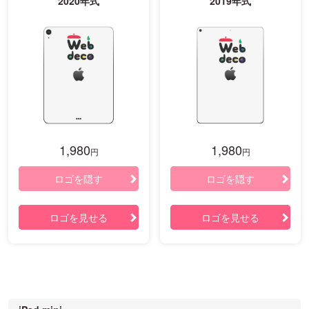
2020年式
2019年式
1,980
1,980
円
円
ロゴを隠す
ロゴを隠す
ロゴを見せる
ロゴを見せる