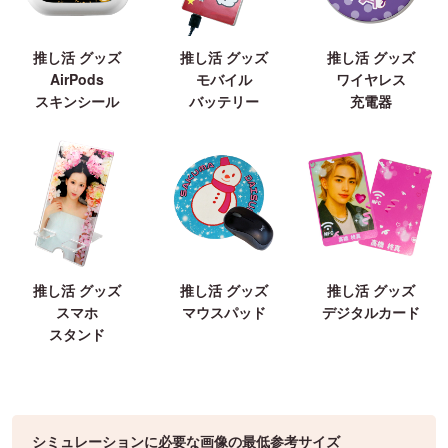
推し活 グッズ
推し活 グッズ
推し活 グッズ
AirPods
モバイル
ワイヤレス
スキンシール
バッテリー
充電器
推し活 グッズ
推し活 グッズ
推し活 グッズ
スマホ
マウスパッド
デジタルカード
スタンド
シミュレーションに必要な画像の最低参考サイズ