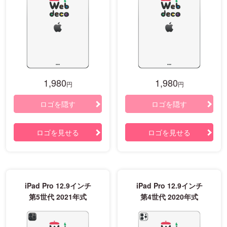
1,980
1,980
円
円
ロゴを隠す
ロゴを隠す
ロゴを見せる
ロゴを見せる
iPad Pro 12.9インチ
iPad Pro 12.9インチ
第5世代 2021年式
第4世代 2020年式