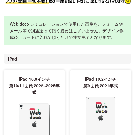
Web deco シミュレーションで使用した画像を、フォームや
メール等で別途送って頂く必要はございません。デザイン作
成後、カートに入れて頂くだけで注文完了となります。
iPad
iPad 10.9インチ
iPad 10.2インチ
第10/11世代 2022~2025年
第9世代 2021年式
式