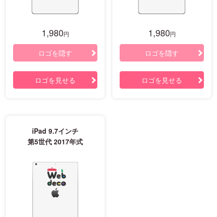
1,980
1,980
円
円
ロゴを隠す
ロゴを隠す
ロゴを見せる
ロゴを見せる
iPad 9.7インチ
第5世代 2017年式