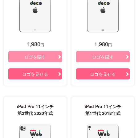
1,980
1,980
円
円
ロゴを隠す
ロゴを隠す
ロゴを見せる
ロゴを見せる
iPad Pro 11インチ
iPad Pro 11インチ
第2世代 2020年式
第1世代 2018年式