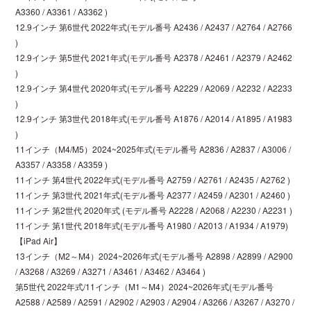
A3360 / A3361 / A3362 )
12.9インチ 第6世代 2022年式(モデル番号 A2436 / A2437 / A2764 / A2766
)
12.9インチ 第5世代 2021年式(モデル番号 A2378 / A2461 / A2379 / A2462
)
12.9インチ 第4世代 2020年式(モデル番号 A2229 / A2069 / A2232 / A2233
)
12.9インチ 第3世代 2018年式(モデル番号 A1876 / A2014 / A1895 / A1983
)
11インチ（M4/M5）2024~2025年式(モデル番号 A2836 / A2837 / A3006 /
A3357 / A3358 / A3359 )
11インチ 第4世代 2022年式(モデル番号 A2759 / A2761 / A2435 / A2762 )
11インチ 第3世代 2021年式(モデル番号 A2377 / A2459 / A2301 / A2460 )
11インチ 第2世代 2020年式 (モデル番号 A2228 / A2068 / A2230 / A2231 )
11インチ 第1世代 2018年式(モデル番号 A1980 / A2013 / A1934 / A1979)
【iPad Air】
13インチ（M2～M4）2024~2026年式(モデル番号 A2898 / A2899 / A2900
/ A3268 / A3269 / A3271 / A3461 / A3462 / A3464 )
第5世代 2022年式/11インチ（M1～M4）2024~2026年式(モデル番号
A2588 / A2589 / A2591 / A2902 / A2903 / A2904 / A3266 / A3267 / A3270 /