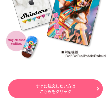
すぐに注文したい方は
こちらをクリック