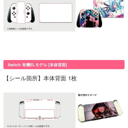
Switch 有機ELモデル [本体背面]
【シール箇所】本体背面 1枚