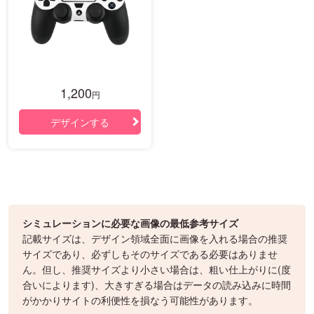
1,200
円
デザインする
シミュレーションに必要な画像の最低参考サイズ
記載サイズは、デザイン領域全面に画像を入れる場合の推奨
サイズであり、必ずしもそのサイズである必要はありませ
ん。但し、推奨サイズより小さい場合は、粗い仕上がりに(度
合いによります)、大きすぎる場合はデータの読み込みに時間
がかかりサイトの利便性を損なう可能性があります。