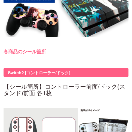
各商品のシール箇所
Switch2 [コントローラー/ドック]
【シール箇所】コントローラー前面/ドック(ス
タンド)前面 各1枚