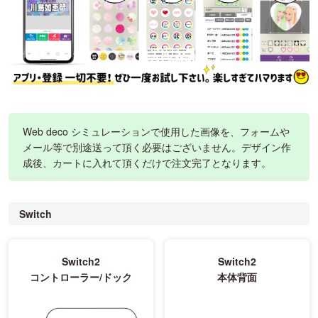
Web deco シミュレーションで使用した画像を、フォームや
メール等で別途送って頂く必要はございません。デザイン作
成後、カートに入れて頂くだけで注文完了となります。
Switch
Switch2
Switch2
コントローラー/ドック
本体背面