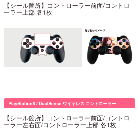
【シール箇所】コントローラー前面/コントロ
ーラー上部 各1枚
PlayStation5 / DualSense ワイヤレス コントローラー
【シール箇所】コントローラー前面/コントロ
ーラー左右面/コントローラー上部 各1枚