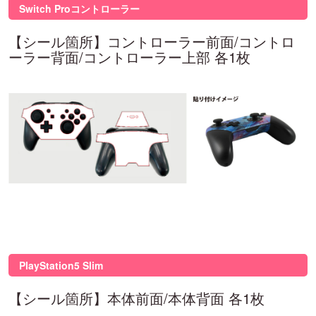
Switch Proコントローラー
【シール箇所】コントローラー前面/コントロ
ーラー背面/コントローラー上部 各1枚
PlayStation5 Slim
【シール箇所】本体前面/本体背面 各1枚