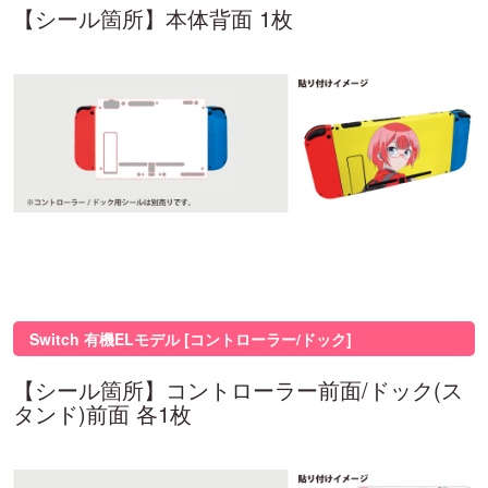
【シール箇所】本体背面 1枚
Switch 有機ELモデル [コントローラー/ドック]
【シール箇所】コントローラー前面/ドック(ス
タンド)前面 各1枚