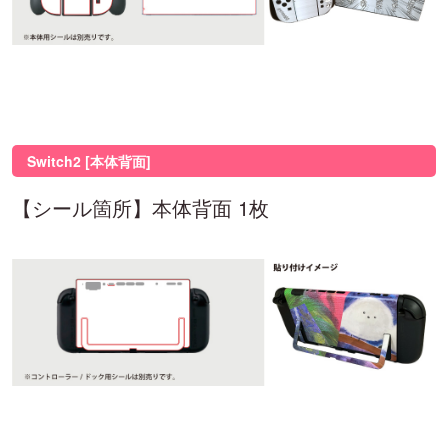
Switch2 [本体背面]
【シール箇所】本体背面 1枚