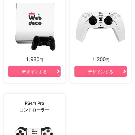
1,980
1,200
円
円
デザインする
デザインする
PS4/4 Pro
コントローラー