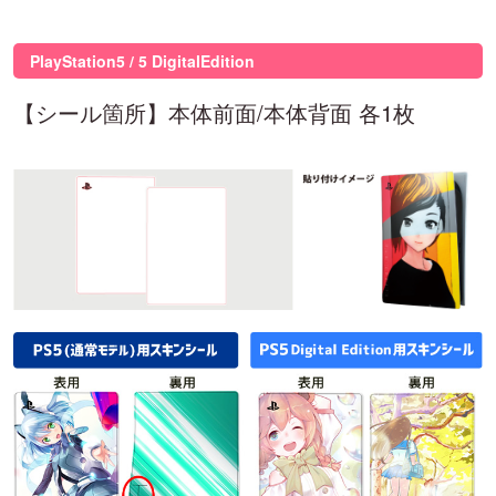
PlayStation5 / 5 DigitalEdition
【シール箇所】本体前面/本体背面 各1枚