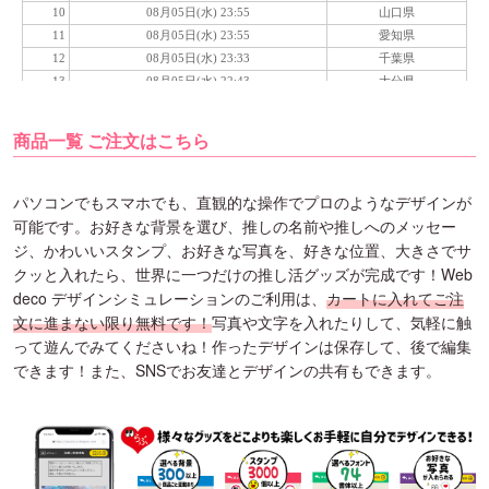
商品一覧 ご注文はこちら
パソコンでもスマホでも、直観的な操作でプロのようなデザインが
可能です。お好きな背景を選び、推しの名前や推しへのメッセー
ジ、かわいいスタンプ、お好きな写真を、好きな位置、大きさでサ
クッと入れたら、世界に一つだけの推し活グッズが完成です！Web
deco デザインシミュレーションのご利用は、
カートに入れてご注
文に進まない限り無料です！
写真や文字を入れたりして、気軽に触
って遊んでみてくださいね！作ったデザインは保存して、後で編集
できます！また、SNSでお友達とデザインの共有もできます。