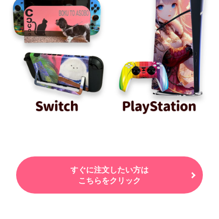
すぐに注文したい方は
こちらをクリック