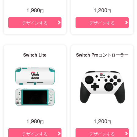
1,980
1,200
円
円
デザインする
デザインする
Switch Lite
Switch Proコントローラー
1,980
1,200
円
円
デザインする
デザインする