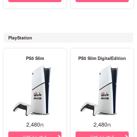
PlayStation
PS5 Slim
PS5 Slim DigitalEdition
2,480
2,480
円
円
デザインする
デザインする