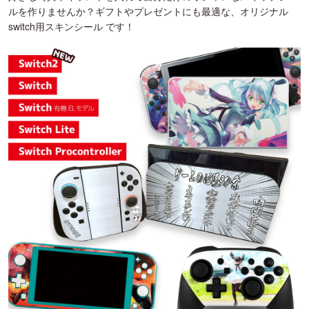
ルを作りませんか？ギフトやプレゼントにも最適な、オリジナル
switch用スキンシール です！