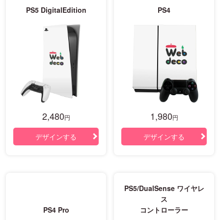
PS5 DigitalEdition
PS4
2,480
1,980
円
円
デザインする
デザインする
PS5/DualSense ワイヤレ
ス
PS4 Pro
コントローラー