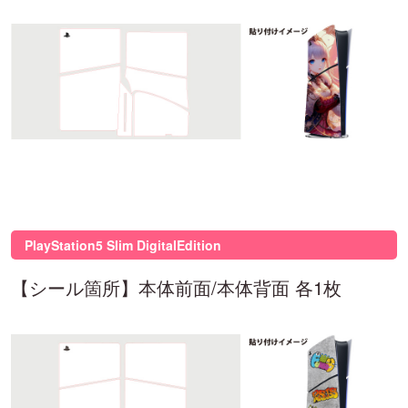
PlayStation5 Slim DigitalEdition
【シール箇所】本体前面/本体背面 各1枚