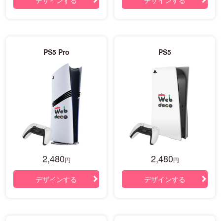
PS5 Pro
PS5
2,480
2,480
円
円
デザインする
デザインする