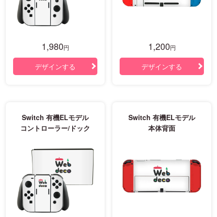
1,980
1,200
円
円
デザインする
デザインする
Switch 有機ELモデル
Switch 有機ELモデル
コントローラー/ドック
本体背面