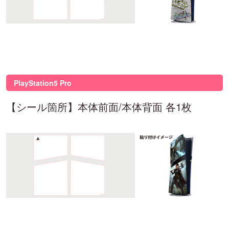
PlayStation5 Pro
【シール箇所】本体前面/本体背面 各1枚