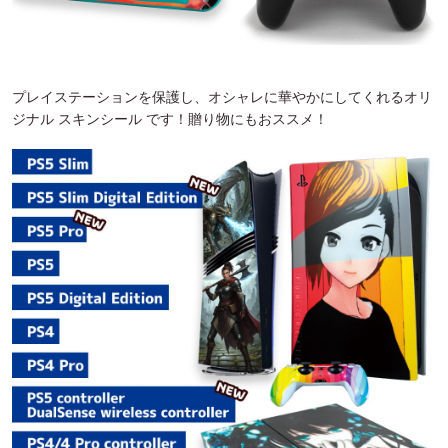
プレイステーションを保護し、オシャレに華やかにしてくれるオリ
ジナル スキンシール です！贈り物にもおススメ！