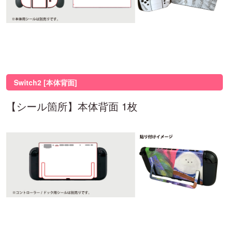
Switch2 [本体背面]
【シール箇所】本体背面 1枚