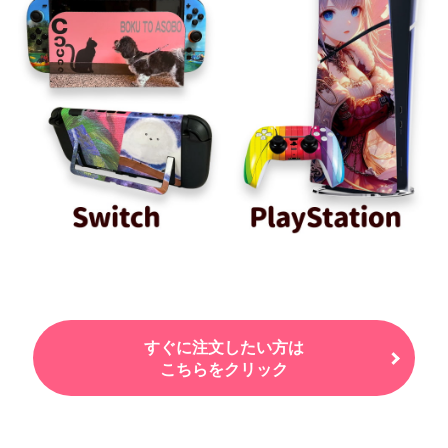
すぐに注文したい方は
こちらをクリック