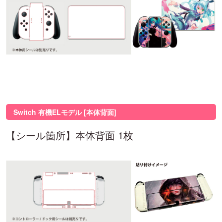
Switch 有機ELモデル [本体背面]
【シール箇所】本体背面 1枚