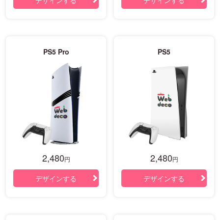
PS5 Pro
PS5
2,480
2,480
円
円
デザインする
デザインする