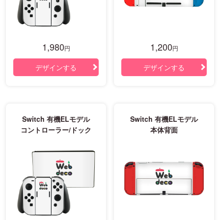
1,980
1,200
円
円
デザインする
デザインする
Switch 有機ELモデル
Switch 有機ELモデル
コントローラー/ドック
本体背面