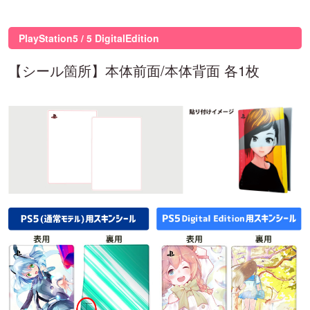
PlayStation5 / 5 DigitalEdition
【シール箇所】本体前面/本体背面 各1枚