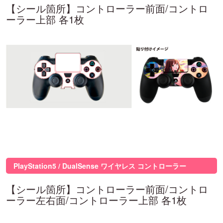
【シール箇所】コントローラー前面/コントロ
ーラー上部 各1枚
PlayStation5 / DualSense ワイヤレス コントローラー
【シール箇所】コントローラー前面/コントロ
ーラー左右面/コントローラー上部 各1枚