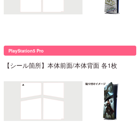
PlayStation5 Pro
【シール箇所】本体前面/本体背面 各1枚