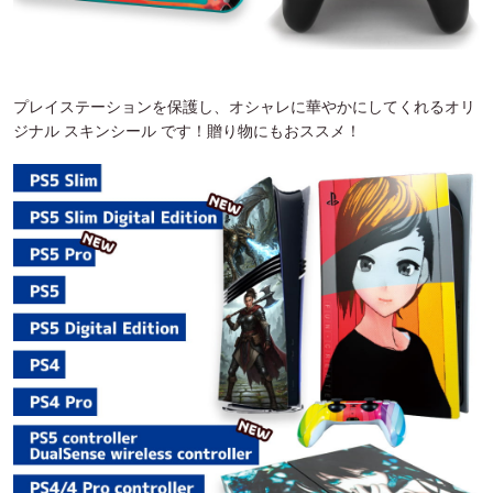
プレイステーションを保護し、オシャレに華やかにしてくれるオリ
ジナル スキンシール です！贈り物にもおススメ！