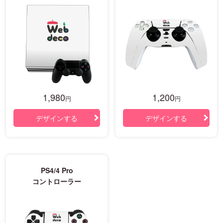
1,980
1,200
円
円
デザインする
デザインする
PS4/4 Pro
コントローラー