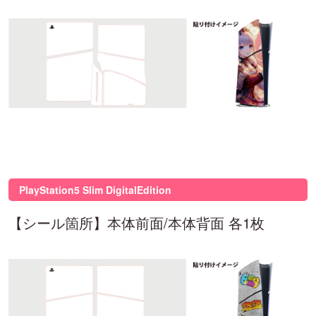
PlayStation5 Slim DigitalEdition
【シール箇所】本体前面/本体背面 各1枚