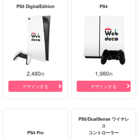
PS5 DigitalEdition
PS4
2,480
1,980
円
円
デザインする
デザインする
PS5/DualSense ワイヤレ
ス
PS4 Pro
コントローラー