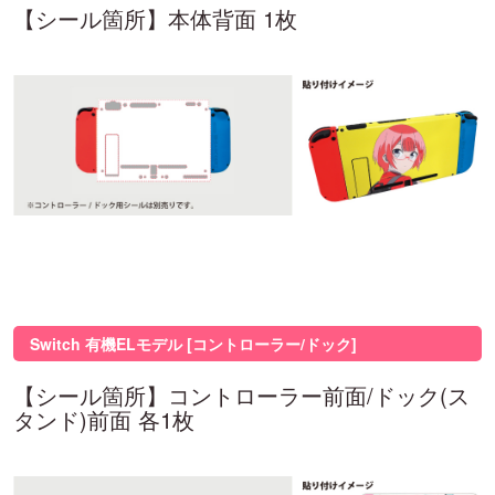
【シール箇所】本体背面 1枚
Switch 有機ELモデル [コントローラー/ドック]
【シール箇所】コントローラー前面/ドック(ス
タンド)前面 各1枚