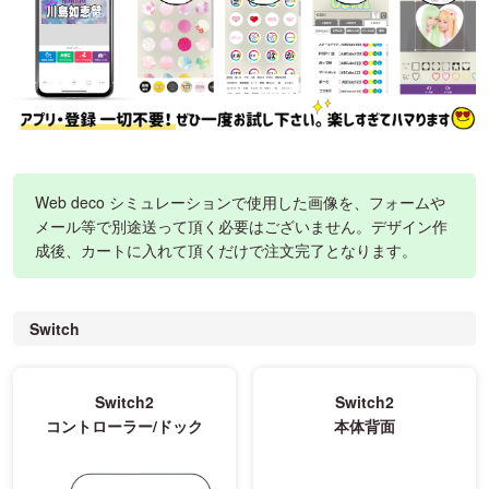
Web deco シミュレーションで使用した画像を、フォームや
メール等で別途送って頂く必要はございません。デザイン作
成後、カートに入れて頂くだけで注文完了となります。
Switch
Switch2
Switch2
コントローラー/ドック
本体背面