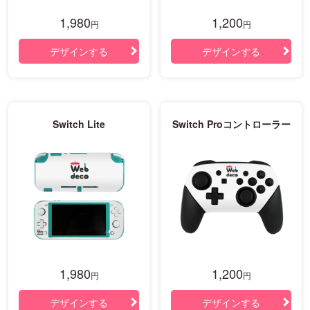
1,980
1,200
円
円
デザインする
デザインする
Switch Lite
Switch Proコントローラー
1,980
1,200
円
円
デザインする
デザインする