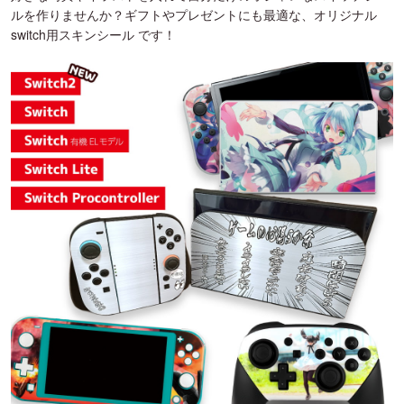
ルを作りませんか？ギフトやプレゼントにも最適な、オリジナル
switch用スキンシール です！