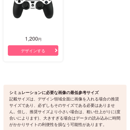
1,200
円
デザインする
シミュレーションに必要な画像の最低参考サイズ
記載サイズは、デザイン領域全面に画像を入れる場合の推奨
サイズであり、必ずしもそのサイズである必要はありませ
ん。但し、推奨サイズより小さい場合は、粗い仕上がりに(度
合いによります)、大きすぎる場合はデータの読み込みに時間
がかかりサイトの利便性を損なう可能性があります。