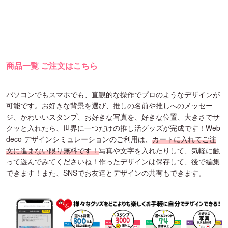
商品一覧 ご注文はこちら
パソコンでもスマホでも、直観的な操作でプロのようなデザインが
可能です。お好きな背景を選び、推しの名前や推しへのメッセー
ジ、かわいいスタンプ、お好きな写真を、好きな位置、大きさでサ
クッと入れたら、世界に一つだけの推し活グッズが完成です！Web
deco デザインシミュレーションのご利用は、
カートに入れてご注
文に進まない限り無料です！
写真や文字を入れたりして、気軽に触
って遊んでみてくださいね！作ったデザインは保存して、後で編集
できます！また、SNSでお友達とデザインの共有もできます。