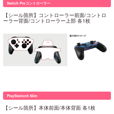
Switch Proコントローラー
【シール箇所】コントローラー前面/コントロ
ーラー背面/コントローラー上部 各1枚
PlayStation5 Slim
【シール箇所】本体前面/本体背面 各1枚