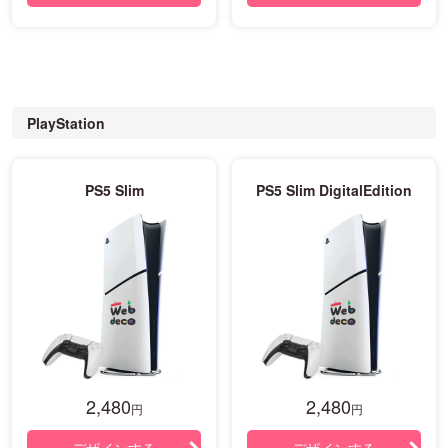
PlayStation
PS5 Slim
PS5 Slim DigitalEdition
2,480
2,480
円
円
デザインする
デザインする