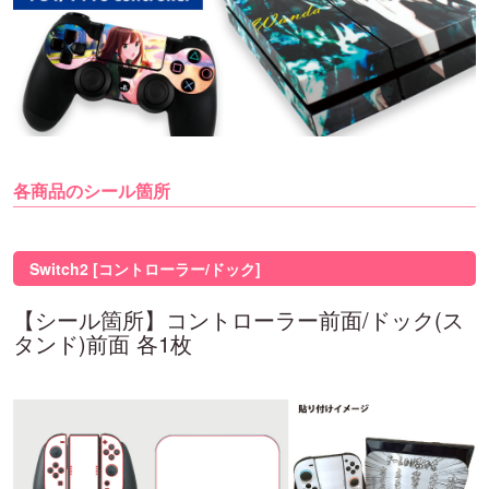
各商品のシール箇所
Switch2 [コントローラー/ドック]
【シール箇所】コントローラー前面/ドック(ス
タンド)前面 各1枚