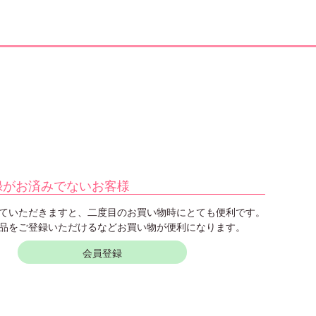
録がお済みでないお客様
ていただきますと、二度目のお買い物時にとても便利です。
品をご登録いただけるなどお買い物が便利になります。
会員登録