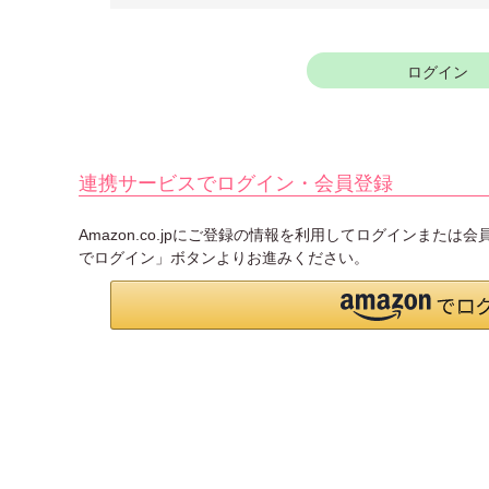
須
)
ログイン
連携サービスでログイン・会員登録
Amazon.co.jpにご登録の情報を利用してログインまたは
でログイン」ボタンよりお進みください。