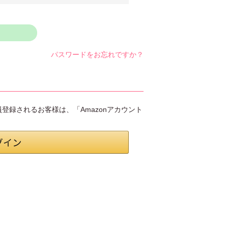
パスワードをお忘れですか？
会員登録されるお客様は、「Amazonアカウント