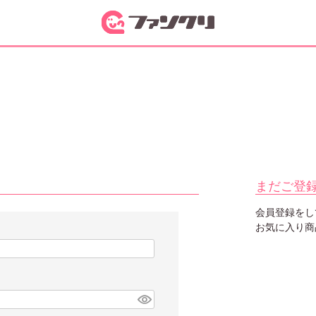
まだご登
会員登録をし
お気に入り商