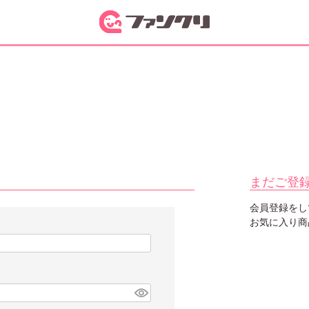
まだご登
会員登録をし
お気に入り商