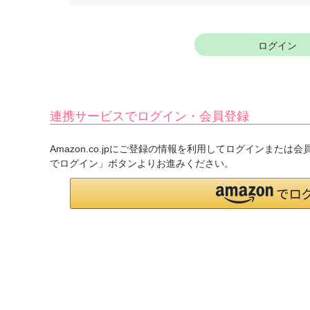
須
)
ログイン
連携サービスでログイン・会員登録
Amazon.co.jpにご登録の情報を利用してログインまたは
でログイン」ボタンよりお進みください。