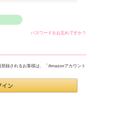
パスワードをお忘れですか？
会員登録されるお客様は、「Amazonアカウント