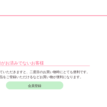
録がお済みでないお客様
ていただきますと、二度目のお買い物時にとても便利です。
品をご登録いただけるなどお買い物が便利になります。
会員登録