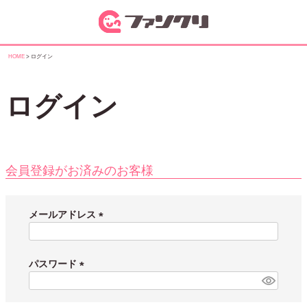
HOME
ログイン
ログイン
会員登録がお済みのお客様
メールアドレス
(
必
須
パスワード
)
(
必