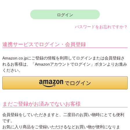
須
)
ログイン
パスワードをお忘れですか？
連携サービスでログイン・会員登録
Amazon.co.jpにご登録の情報を利用してログインまたは会員登録さ
れるお客様は、「Amazonアカウントでログイン」ボタンよりお進み
ください。
まだご登録がお済みでないお客様
会員登録をしていただきますと、二度目のお買い物時にとても便利
です。
お気に入り商品をご登録いただけるなどお買い物が便利になりま