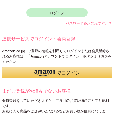
須
)
ログイン
パスワードをお忘れですか？
連携サービスでログイン・会員登録
Amazon.co.jpにご登録の情報を利用してログインまたは会員登録さ
れるお客様は、「Amazonアカウントでログイン」ボタンよりお進み
ください。
まだご登録がお済みでないお客様
会員登録をしていただきますと、二度目のお買い物時にとても便利
です。
お気に入り商品をご登録いただけるなどお買い物が便利になりま