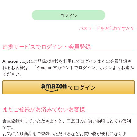
須
)
ログイン
パスワードをお忘れですか？
連携サービスでログイン・会員登録
Amazon.co.jpにご登録の情報を利用してログインまたは会員登録さ
れるお客様は、「Amazonアカウントでログイン」ボタンよりお進み
ください。
まだご登録がお済みでないお客様
会員登録をしていただきますと、二度目のお買い物時にとても便利
です。
お気に入り商品をご登録いただけるなどお買い物が便利になりま