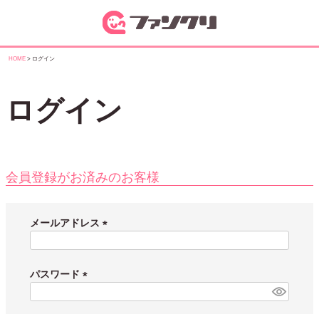
HOME
ログイン
ログイン
会員登録がお済みのお客様
メールアドレス
(
必
須
パスワード
)
(
必