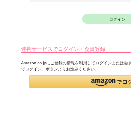
須
)
ログイン
連携サービスでログイン・会員登録
Amazon.co.jpにご登録の情報を利用してログインまたは
でログイン」ボタンよりお進みください。