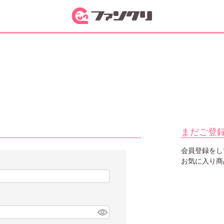
まだご登
会員登録をし
お気に入り商