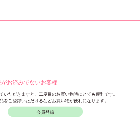
録がお済みでないお客様
ていただきますと、二度目のお買い物時にとても便利です。
品をご登録いただけるなどお買い物が便利になります。
会員登録