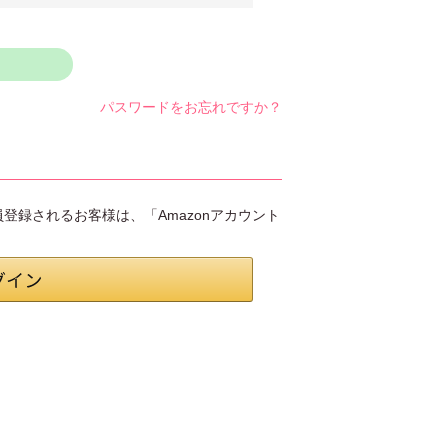
パスワードをお忘れですか？
会員登録されるお客様は、「Amazonアカウント