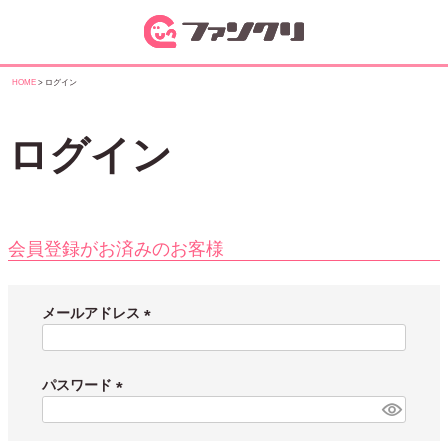
HOME
ログイン
ログイン
会員登録がお済みのお客様
メールアドレス
(
必
須
パスワード
)
(
必