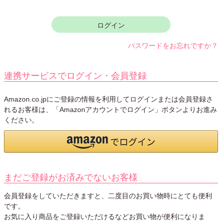
須
)
ログイン
パスワードをお忘れですか？
連携サービスでログイン・会員登録
Amazon.co.jpにご登録の情報を利用してログインまたは会員登録さ
れるお客様は、「Amazonアカウントでログイン」ボタンよりお進み
ください。
まだご登録がお済みでないお客様
会員登録をしていただきますと、二度目のお買い物時にとても便利
です。
お気に入り商品をご登録いただけるなどお買い物が便利になりま