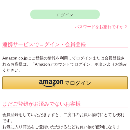
須
)
ログイン
パスワードをお忘れですか？
連携サービスでログイン・会員登録
Amazon.co.jpにご登録の情報を利用してログインまたは会員登録さ
れるお客様は、「Amazonアカウントでログイン」ボタンよりお進み
ください。
まだご登録がお済みでないお客様
会員登録をしていただきますと、二度目のお買い物時にとても便利
です。
お気に入り商品をご登録いただけるなどお買い物が便利になりま