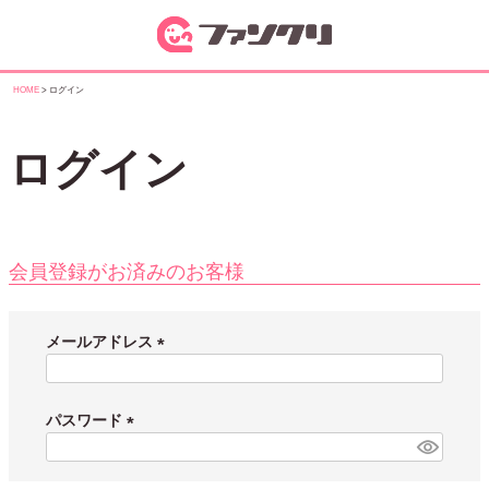
HOME
ログイン
ログイン
会員登録がお済みのお客様
メールアドレス
(
必
須
パスワード
)
(
必