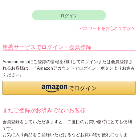
須
)
ログイン
パスワードをお忘れですか？
連携サービスでログイン・会員登録
Amazon.co.jpにご登録の情報を利用してログインまたは会員登録さ
れるお客様は、「Amazonアカウントでログイン」ボタンよりお進み
ください。
まだご登録がお済みでないお客様
会員登録をしていただきますと、二度目のお買い物時にとても便利
です。
お気に入り商品をご登録いただけるなどお買い物が便利になりま