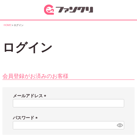
HOME
ログイン
ログイン
会員登録がお済みのお客様
メールアドレス
(
必
須
パスワード
)
(
必