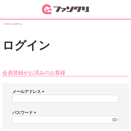
HOME
ログイン
ログイン
会員登録がお済みのお客様
メールアドレス
(
必
須
パスワード
)
(
必