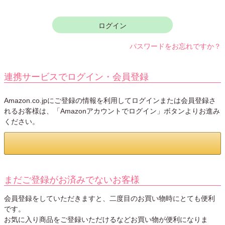
須
)
ログイン
パスワードをお忘れですか？
連携サービスでログイン・会員登録
Amazon.co.jpにご登録の情報を利用してログインまたは会員登録さ
れるお客様は、「Amazonアカウントでログイン」ボタンよりお進み
ください。
まだご登録がお済みでないお客様
会員登録をしていただきますと、二度目のお買い物時にとても便利
です。
お気に入り商品をご登録いただけるなどお買い物が便利になりま