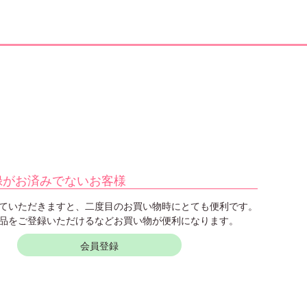
録がお済みでないお客様
ていただきますと、二度目のお買い物時にとても便利です。
品をご登録いただけるなどお買い物が便利になります。
会員登録