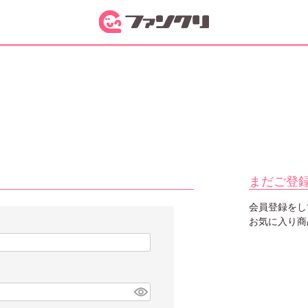
まだご登
会員登録をし
お気に入り商