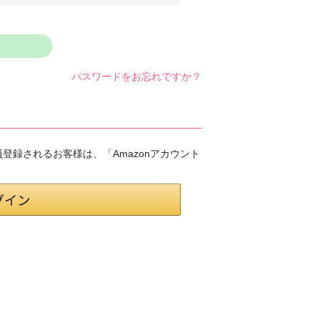
パスワードをお忘れですか？
会員登録されるお客様は、「Amazonアカウント