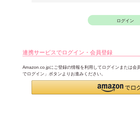
須
)
ログイン
連携サービスでログイン・会員登録
Amazon.co.jpにご登録の情報を利用してログインまたは
でログイン」ボタンよりお進みください。