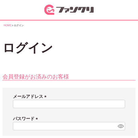
HOME
ログイン
ログイン
会員登録がお済みのお客様
メールアドレス
(
必
須
パスワード
)
(
必