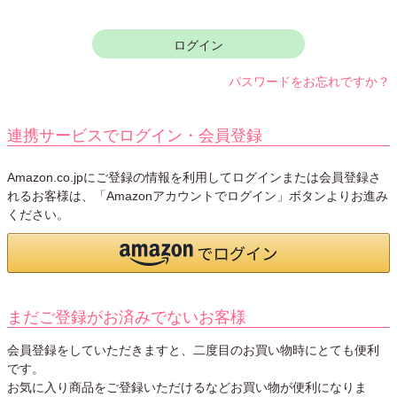
須
)
ログイン
パスワードをお忘れですか？
連携サービスでログイン・会員登録
Amazon.co.jpにご登録の情報を利用してログインまたは会員登録さ
れるお客様は、「Amazonアカウントでログイン」ボタンよりお進み
ください。
まだご登録がお済みでないお客様
会員登録をしていただきますと、二度目のお買い物時にとても便利
です。
お気に入り商品をご登録いただけるなどお買い物が便利になりま