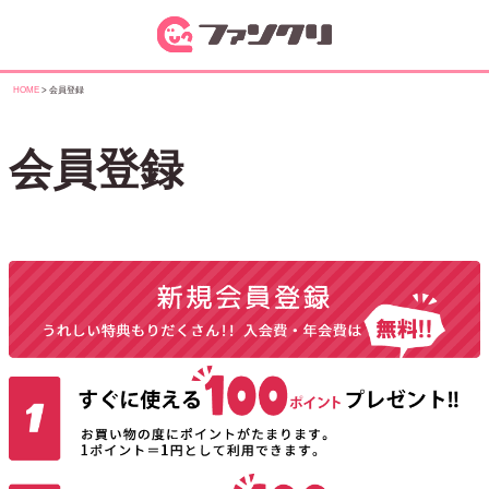
HOME
会員登録
会員登録