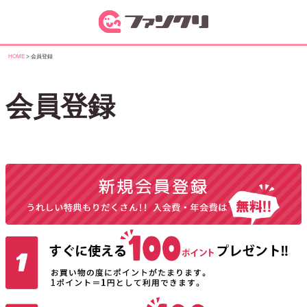
HOME
会員登録
会員登録