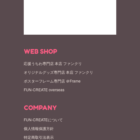
WEB SHOP
応援うちわ専門店 本店 ファンクリ
オリジナルグッズ専門店 本店 ファンクリ
ポスターフレーム専門店 ＠Frame
FUN-CREATE overseas
COMPANY
FUN-CREATEについて
個人情報保護方針
特定商取引法表示