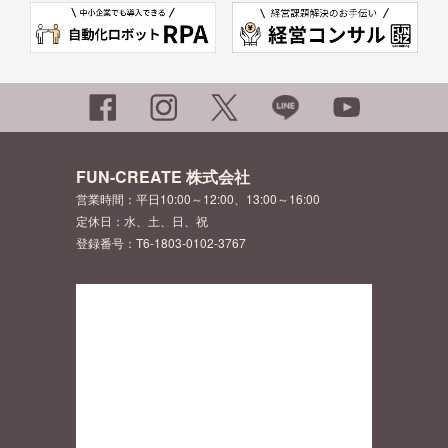
FUN-CREATE 株式会社
営業時間：平日10:00～12:00、13:00～16:00
定休日：水、土、日、祝
登録番号：T6-1803-0102-3767