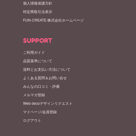
個人情報保護方針
特定商取引法表示
FUN-CREATE 株式会社ホームページ
SUPPORT
ご利用ガイド
品質基準について
送料とお支払い方法について
よくある質問＆お問い合せ
みんなの口コミ・評価
メルマガ登録
Web decoデザインリクエスト
マイページ/会員登録
ログアウト