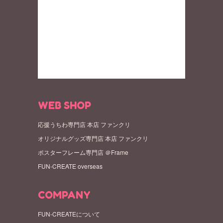
WEB SHOP
応援うちわ専門店 本店 ファンクリ
オリジナルグッズ専門店 本店 ファンクリ
ポスターフレーム専門店 ＠Frame
FUN-CREATE overseas
COMPANY
FUN-CREATEについて