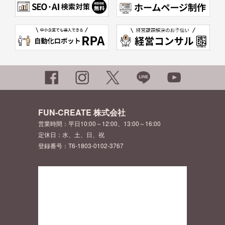
FUN-CREATE 株式会社
営業時間：平日10:00～12:00、13:00～16:00
定休日：水、土、日、祝
登録番号：T6-1803-0102-3767