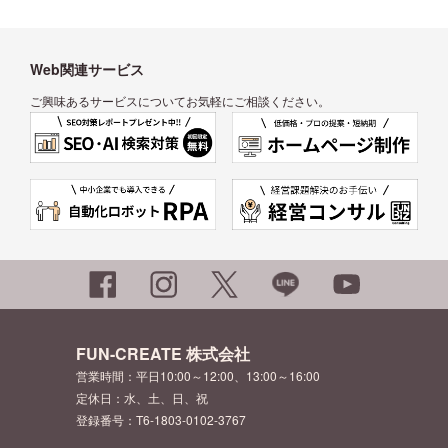
Web関連サービス
ご興味あるサービスについてお気軽にご相談ください。
FUN-CREATE 株式会社
営業時間：平日10:00～12:00、13:00～16:00
定休日：水、土、日、祝
登録番号：T6-1803-0102-3767