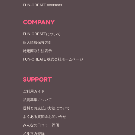
FUN-CREATE overseas
COMPANY
FUN-CREATEについて
個人情報保護方針
特定商取引法表示
FUN-CREATE 株式会社ホームページ
SUPPORT
ご利用ガイド
品質基準について
送料とお支払い方法について
よくある質問＆お問い合せ
みんなの口コミ・評価
メルマガ登録