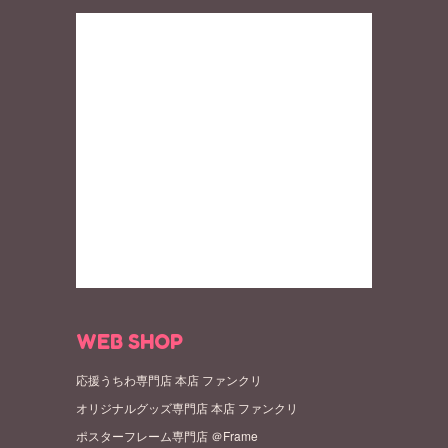
WEB SHOP
応援うちわ専門店 本店 ファンクリ
オリジナルグッズ専門店 本店 ファンクリ
ポスターフレーム専門店 ＠Frame