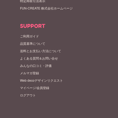
特定商取引法表示
FUN-CREATE 株式会社ホームページ
SUPPORT
ご利用ガイド
品質基準について
送料とお支払い方法について
よくある質問＆お問い合せ
みんなの口コミ・評価
メルマガ登録
Web decoデザインリクエスト
マイページ/会員登録
ログアウト