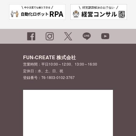
FUN-CREATE 株式会社
営業時間：平日10:00～12:00、13:00～16:00
定休日：水、土、日、祝
登録番号：T6-1803-0102-3767