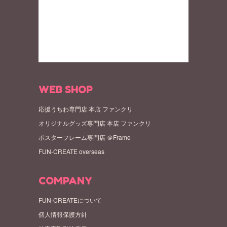
WEB SHOP
応援うちわ専門店 本店 ファンクリ
オリジナルグッズ専門店 本店 ファンクリ
ポスターフレーム専門店 ＠Frame
FUN-CREATE overseas
COMPANY
FUN-CREATEについて
個人情報保護方針