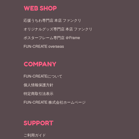
WEB SHOP
応援うちわ専門店 本店 ファンクリ
オリジナルグッズ専門店 本店 ファンクリ
ポスターフレーム専門店 ＠Frame
FUN-CREATE overseas
COMPANY
FUN-CREATEについて
個人情報保護方針
特定商取引法表示
FUN-CREATE 株式会社ホームページ
SUPPORT
ご利用ガイド