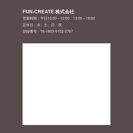
FUN-CREATE 株式会社
営業時間：平日10:00～12:00、13:00～16:00
定休日：水、土、日、祝
登録番号：T6-1803-0102-3767