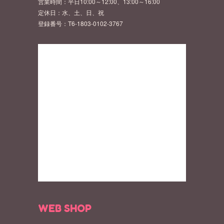
営業時間：平日10:00～12:00、13:00～16:00
定休日：水、土、日、祝
登録番号：T6-1803-0102-3767
WEB SHOP