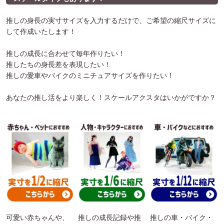
推しの身長の実寸サイズを入力するだけで、ご希望の縮尺サイズに
して作成いたします！
推しの成長に合わせて毎年作りたい！
推したちの身長差を表現したい！
推しの愛車やバイクのミニチュアサイズを作りたい！
あなたの推し活をより楽しく！スケールアクスタはいかがですか？
可愛い赤ちゃんや、
推しの成長記録や推
推しの車・バイク・