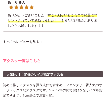
あーり さん
ありがとうございました！
すごく細かいところまで綺麗にプ
リントされていて感動しました！！！
またぜひ機会がありま
したらお願いします！！
すべてのレビューを見る >
アクスタ一覧はこちら
人気No.1！定番のサイズ指定アクスタ
初めて推しアクスタを買う人におすすめ！ファンクリ一番人気のオ
ーソドックスなアクスタです。5～55cmの間でお好きなサイズを指
定できます。1cm単位で注文可能。