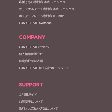
応援うちわ専門店 本店 ファンクリ
オリジナルグッズ専門店 本店 ファンクリ
ポスターフレーム専門店 ＠Frame
FUN-CREATE overseas
COMPANY
FUN-CREATEについて
個人情報保護方針
特定商取引法表示
FUN-CREATE 株式会社ホームページ
SUPPORT
ご利用ガイド
品質基準について
送料とお支払い方法について