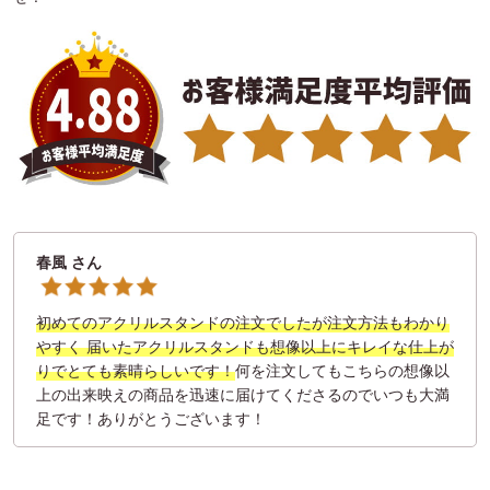
春風 さん
初めてのアクリルスタンドの注文でしたが注文方法もわかり
やすく 届いたアクリルスタンドも想像以上にキレイな仕上が
りでとても素晴らしいです！
何を注文してもこちらの想像以
上の出来映えの商品を迅速に届けてくださるのでいつも大満
足です！ありがとうございます！