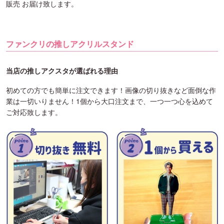
販売 お届け致します。
ファンクリの推しアクリルスタンド
当店の推しアクスタが選ばれる理由
初めての方でも簡単に注文できます！画像の切り抜きなど面倒な作
業は一切いりません！1個から大口注文まで、一つ一つ心を込めて
ご対応致します。