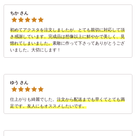
ちか さん
初めてアクスタを注文しましたが、とても親切に対応して頂
き感謝しています。完成品は想像以上に鮮やかで美しく、見
惚れてしまいました。
素敵に作って下さってありがとうござ
いました。大切にします！
ゆう さん
仕上がりも綺麗でした。
注文から配送までも早くてとても満
足です。友人にもオススメしたいです。