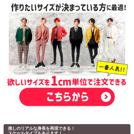
推しのリアルな身長を再現できる！
スケールタイプもあります！