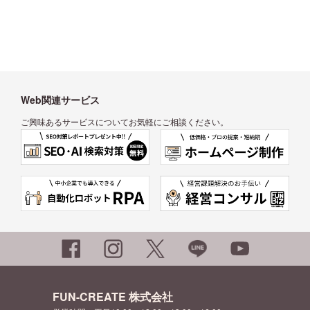
Web関連サービス
ご興味あるサービスについてお気軽にご相談ください。
FUN-CREATE 株式会社