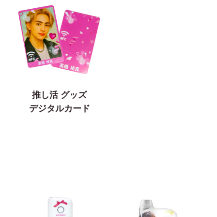
推し活 グッズ
デジタルカード