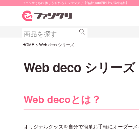
ファンサうちわ 推しうちわ ならファンクリ【合計6,600円以上で送料無料】
HOME
Web deco シリーズ
Web deco シリーズ
Web decoとは？
オリジナルグッズを自分で簡単お手軽にオーダーメ