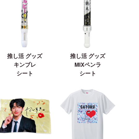
推し活 グッズ
推し活 グッズ
キンブレ
MIXペンラ
シート
シート