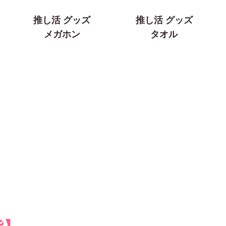
推し活 グッズ
推し活 グッズ
メガホン
タオル