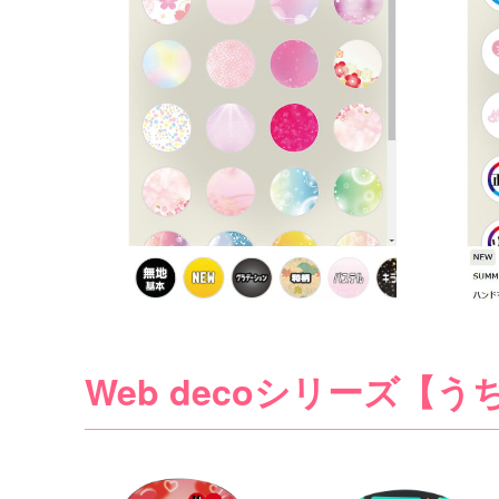
Web decoシリーズ【