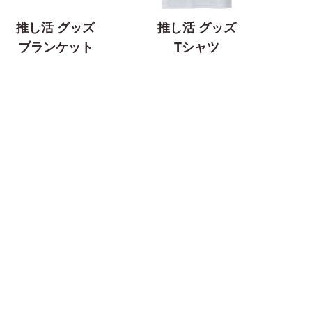
推し活 グッズ
推し活 グッズ
ブランケット
Tシャツ