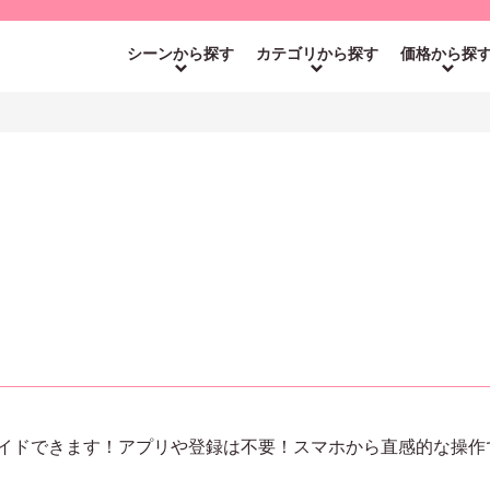
シーンから探す
カテゴリから探す
価格から探
イドできます！アプリや登録は不要！スマホから直感的な操作