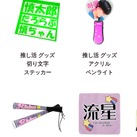
推し活 グッズ
推し活 グッズ
切り文字
アクリル
ステッカー
ペンライト