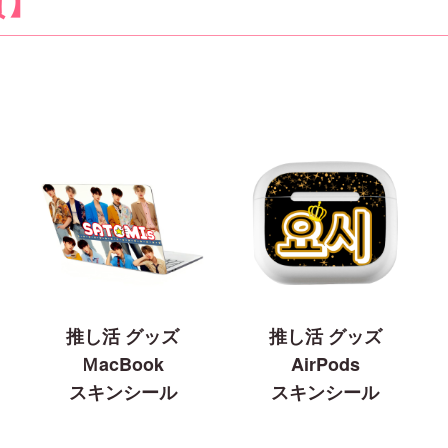
貨】
推し活 グッズ
推し活 グッズ
ＭacBook
AirPods
スキンシール
スキンシール