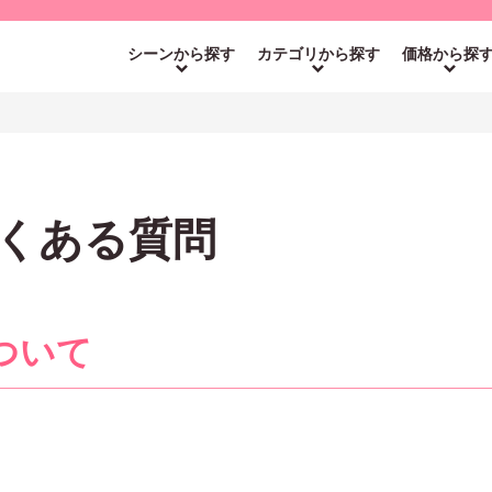
シーンから探す
カテゴリから探す
価格から探
くある質問
ついて