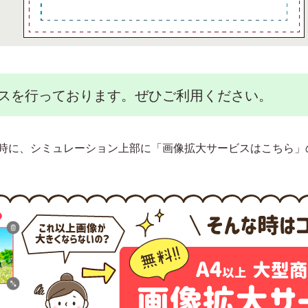
スを行っております。ぜひご利用ください。
時に、シミュレーション上部に「画像拡大サービスはこちら」