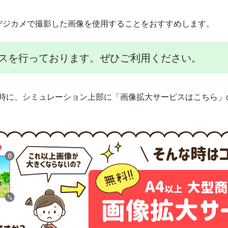
デジカメで撮影した画像を使用することをおすすめします。
スを行っております。ぜひご利用ください。
時に、シミュレーション上部に「画像拡大サービスはこちら」