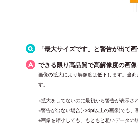
「最大サイズです」と警告が出て画
できる限り高品質で高解像度の画像
画像の拡大により解像度は低下します。当商
す。
※拡大をしてないのに最初から警告が表示され
※警告が出ない場合(72dpi以上の画像)で
※画像を縮小しても、もともと粗いデータの