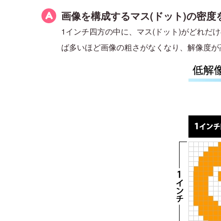
画像を構成するマス(ドット)の密度
1インチ四方の中に、マス(ドット)がどれだ
ば多いほど画像の粗さがなくなり、解像度が