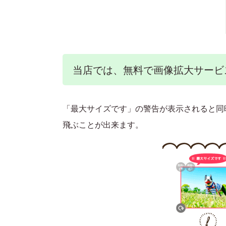
当店では、無料で画像拡大サービ
「最大サイズです」の警告が表示されると同
飛ぶことが出来ます。