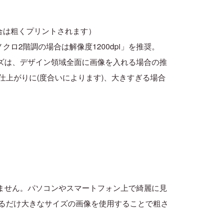
場合は粗くプリントされます）
ロ2階調の場合は解像度1200dpi」を推奨。
ズは、デザイン領域全面に画像を入れる場合の推
上がりに(度合いによります)、大きすぎる場合
ありません。パソコンやスマートフォン上で綺麗に見
るだけ大きなサイズの画像を使用することで粗さ