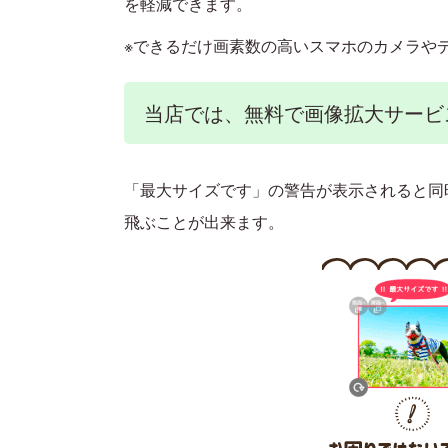
を軽減できます。
※できるだけ画素数の高いスマホのカメラや
当店では、無料で画像拡大サービ
「最大サイズです」の警告が表示されると同
飛ぶことが出来ます。