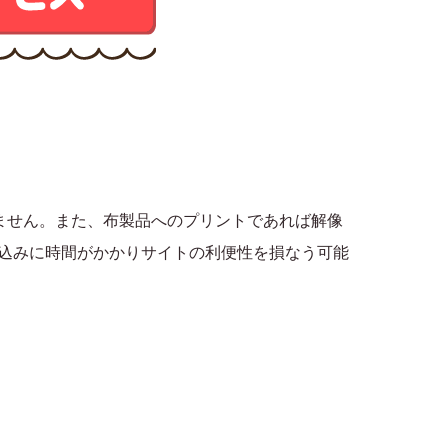
りません。また、布製品へのプリントであれば解像
み込みに時間がかかりサイトの利便性を損なう可能