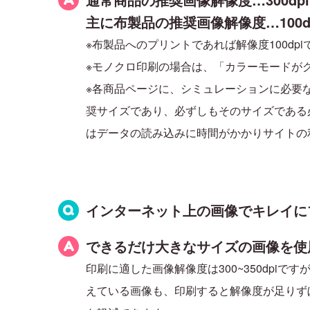
主に布製品の推奨画像解像度…100d
※布製品へのプリントであれば解像度100d
※モノクロ印刷の場合は、「カラーモードがグレ
※各商品ページに、シミュレーションに必要
奨サイズであり、必ずしもそのサイズである
はデータの読み込みに時間がかかりサイトの
インターネット上の画像でキレイに
できるだけ大きなサイズの画像を使
印刷に適した画像解像度は300~350dpi
えている画像も、印刷すると解像度が足りず