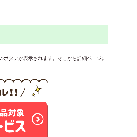
のボタンが表示されます。そこから詳細ページに