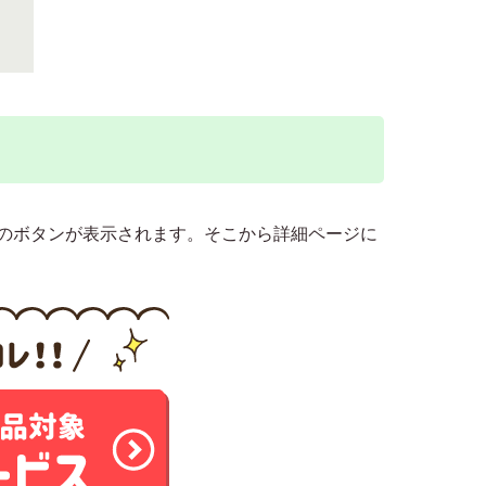
のボタンが表示されます。そこから詳細ページに