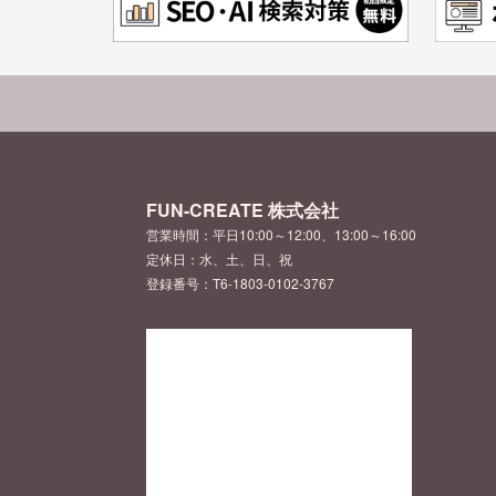
FUN-CREATE 株式会社
営業時間：平日10:00～12:00、13:00～16:00
定休日：水、土、日、祝
登録番号：T6-1803-0102-3767