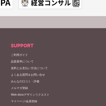
SUPPORT
ご利用ガイド
品質基準について
送料とお支払い方法について
よくある質問＆お問い合せ
みんなの口コミ・評価
メルマガ登録
Web decoデザインリクエスト
マイページ/会員登録