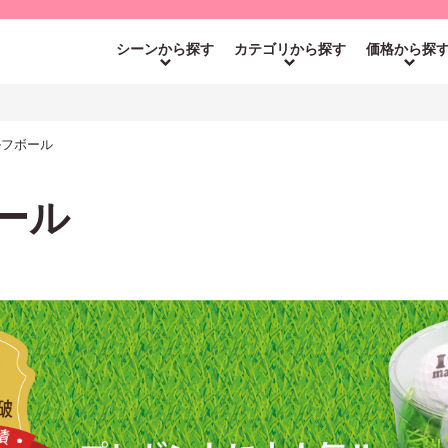
シーンから探す
カテゴリから探す
価格から探
ゴルフボール
ボール