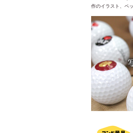
作のイラスト、ペ