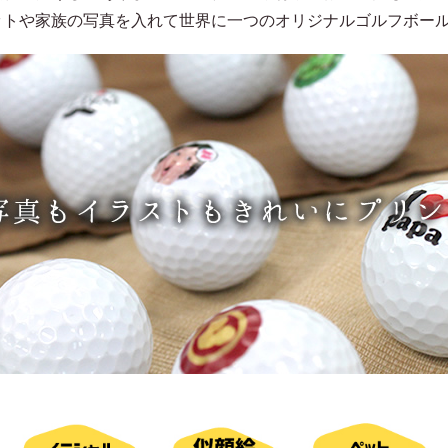
ットや家族の写真を入れて世界に一つのオリジナルゴルフボー