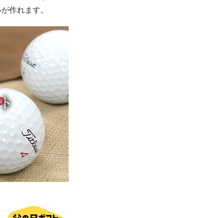
ルが作れます。