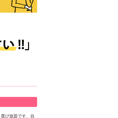
！選び放題です。自