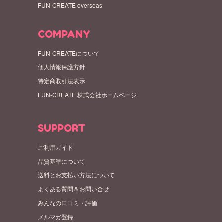
FUN-CREATE overseas
COMPANY
FUN-CREATEについて
個人情報保護方針
特定商取引法表示
FUN-CREATE 株式会社ホームページ
SUPPORT
ご利用ガイド
品質基準について
送料とお支払い方法について
よくある質問＆お問い合せ
みんなの口コミ・評価
メルマガ登録