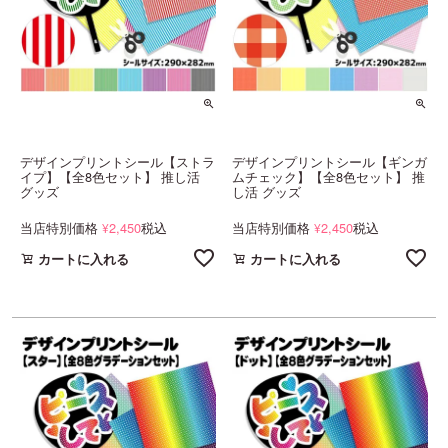
デザインプリントシール【ストラ
デザインプリントシール【ギンガ
イプ】【全8色セット】 推し活
ムチェック】【全8色セット】 推
グッズ
し活 グッズ
当店特別価格
2,450
税込
当店特別価格
2,450
税込
¥
¥
カートに入れる
カートに入れる