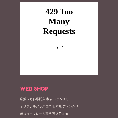
WEB SHOP
応援うちわ専門店 本店 ファンクリ
オリジナルグッズ専門店 本店 ファンクリ
ポスターフレーム専門店 ＠Frame