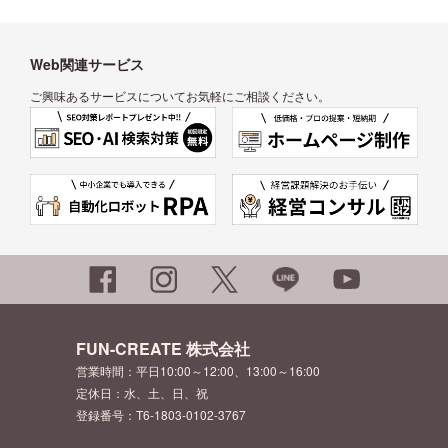
Web関連サービス
ご興味あるサービスについてお気軽にご相談ください。
FUN-CREATE 株式会社
営業時間：平日10:00～12:00、13:00～16:00
定休日：水、土、日、祝
登録番号：T6-1803-0102-3767