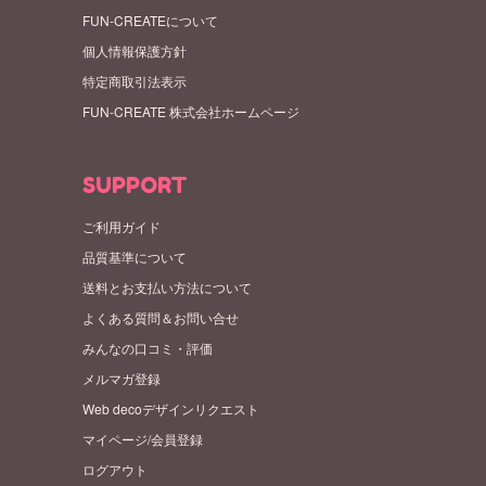
FUN-CREATEについて
個人情報保護方針
特定商取引法表示
FUN-CREATE 株式会社ホームページ
SUPPORT
ご利用ガイド
品質基準について
送料とお支払い方法について
よくある質問＆お問い合せ
みんなの口コミ・評価
メルマガ登録
Web decoデザインリクエスト
マイページ/会員登録
ログアウト