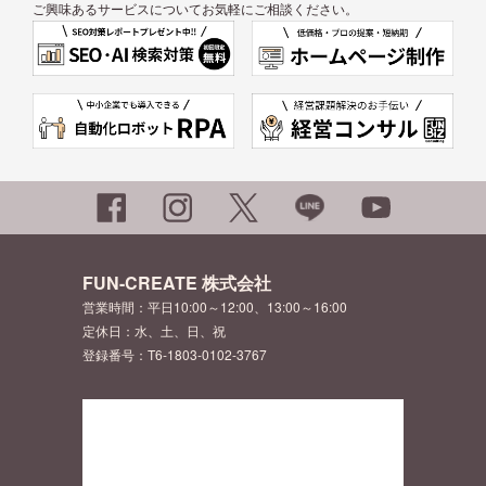
ご興味あるサービスについてお気軽にご相談ください。
FUN-CREATE 株式会社
営業時間：平日10:00～12:00、13:00～16:00
定休日：水、土、日、祝
登録番号：T6-1803-0102-3767