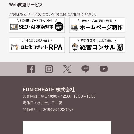
Web関連サービス
ご興味あるサービスについてお気軽にご相談ください。
FUN-CREATE 株式会社
営業時間：平日10:00～12:00、13:00～16:00
定休日：水、土、日、祝
登録番号：T6-1803-0102-3767