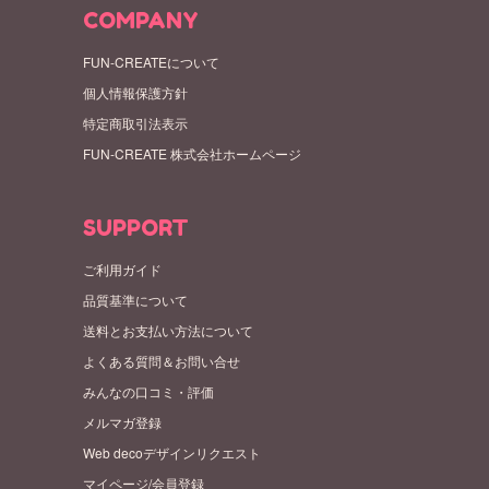
COMPANY
FUN-CREATEについて
個人情報保護方針
特定商取引法表示
FUN-CREATE 株式会社ホームページ
SUPPORT
ご利用ガイド
品質基準について
送料とお支払い方法について
よくある質問＆お問い合せ
みんなの口コミ・評価
メルマガ登録
Web decoデザインリクエスト
マイページ/会員登録