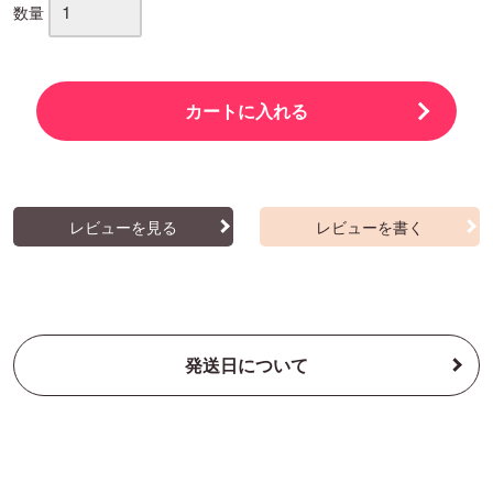
数量
カートに入れる
レビューを見る
レビューを書く
発送日について