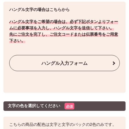
ハングル文字の場合はこちらから
ハングル文字をご希望の場合は、必ず下記ボタンよりフォー
ムに必要事項を入力し、ハングル文字を送信して下さい。
先にご注文を完了し、ご注文コードまたは伝票番号をご用意
下さい。
ハングル入力フォーム
文字の色を選択してください
必須
こちらの商品の配色は文字と文字のバックの2色のみです。