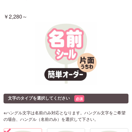
￥2,280～
文字のタイプを選択してください
必須
※ハングル文字は名前のみ対応となります。ハングル文字をご希望
の場合、ハングル（名前のみ）を選択して下さい。