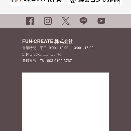
FUN-CREATE 株式会社
営業時間：平日10:00～12:00、13:00～16:00
定休日：水、土、日、祝
登録番号：T6-1803-0102-3767