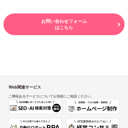
お問い合わせフォーム
はこちら
Web関連サービス
ご興味あるサービスについてお気軽にご相談ください。