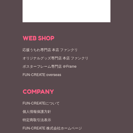
WEB SHOP
応援うちわ専門店 本店 ファンクリ
オリジナルグッズ専門店 本店 ファンクリ
ポスターフレーム専門店 ＠Frame
FUN-CREATE overseas
COMPANY
FUN-CREATEについて
個人情報保護方針
特定商取引法表示
FUN-CREATE 株式会社ホームページ