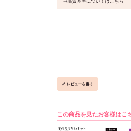
→品質基準についてはこちら
レビューを書く
この商品を見たお客様はこ