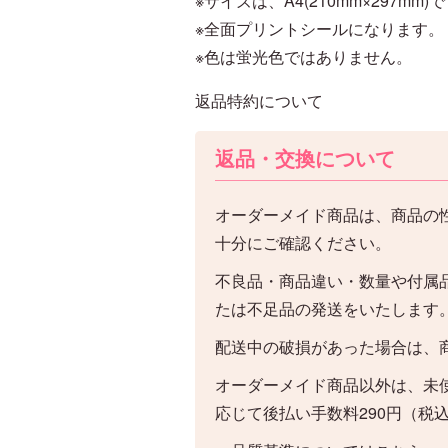
※サイズは、A4(210mm×297mm)
※全面プリントシールになります。
※色は蛍光色ではありません。
返品特約について
返品・交換について
オーダーメイド商品は、商品の
十分にご確認ください。
不良品・商品違い・数量や付属
たは不足品の発送をいたします
配送中の破損があった場合は、
オーダーメイド商品以外は、未
応じて後払い手数料290円（税