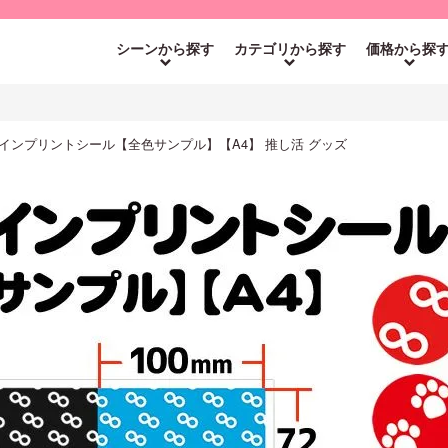
シーンから探す
カテゴリから探す
価格から探
インプリントシール【全色サンプル】【A4】 推し活 グッズ