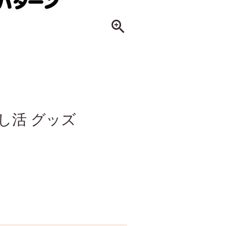
し活 グッズ