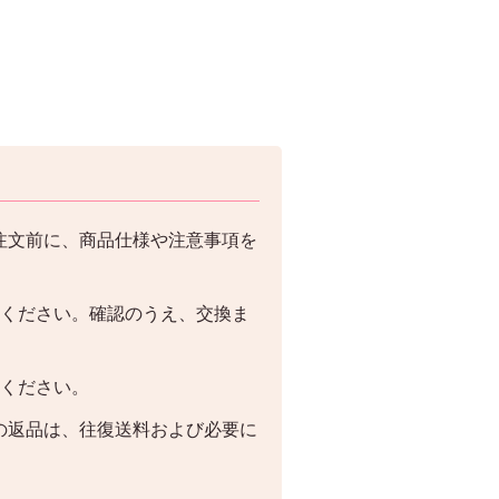
注文前に、商品仕様や注意事項を
絡ください。確認のうえ、交換ま
絡ください。
の返品は、往復送料および必要に