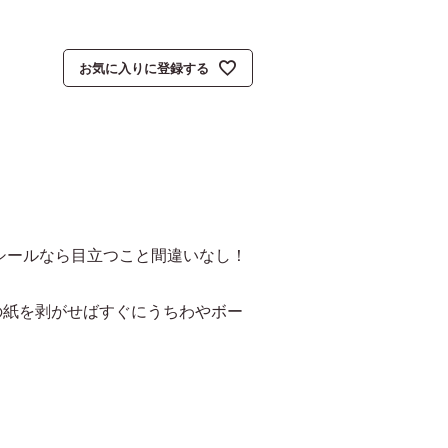
お気に入りに登録する
シールなら目立つこと間違いなし！
の紙を剥がせばすぐにうちわやボー