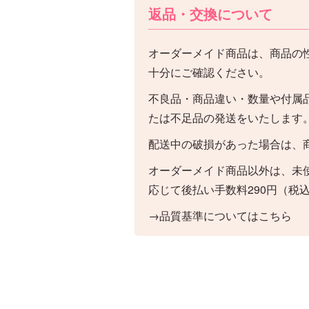
返品・交換について
オーダーメイド商品は、商品の
十分にご確認ください。
不良品・商品違い・数量や付属
たは不足品の発送をいたします
配送中の破損があった場合は、
オーダーメイド商品以外は、未
応じて後払い手数料290円（税
→品質基準についてはこちら