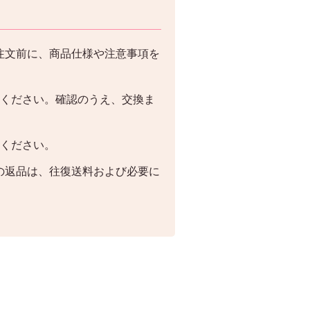
注文前に、商品仕様や注意事項を
絡ください。確認のうえ、交換ま
絡ください。
の返品は、往復送料および必要に