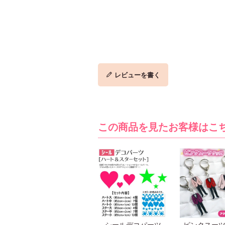
レビューを書く
この商品を見たお客様はこ
シールデコパーツ
ピンクスー