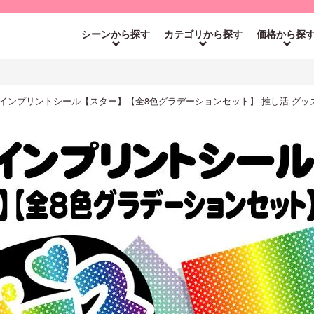
シーンから探す
カテゴリから探す
価格から探
インプリントシール【スター】【全8色グラデーションセット】 推し活 グッ