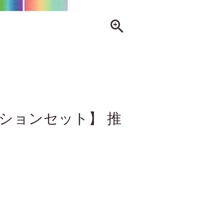
ションセット】 推