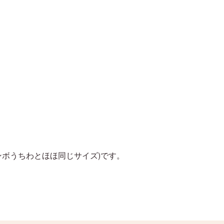
ジャンボうちわとほほ同じサイズ)です。