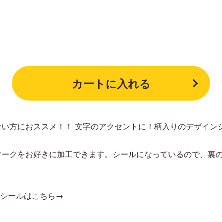
カートに入れる
ない方におススメ！！ 文字のアクセントに！柄入りのデザイン
マークをお好きに加工できます。シールになっているので、裏
ルシールはこちら→