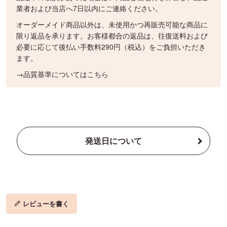
業者および当店へ7日以内にご連絡ください。
オーダーメイド商品以外は、未使用かつ再販売可能な商品に
限り返品を承ります。お客様都合の返品は、往復送料および
必要に応じて後払い手数料290円（税込）をご負担いただき
ます。
→品質基準についてはこちら
発送日について
レビューを書く