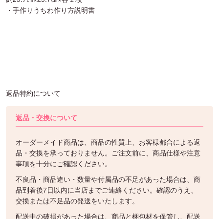
・手作りうちわ作り方説明書
返品特約について
返品・交換について
オーダーメイド商品は、商品の性質上、お客様都合による返
品・交換を承っておりません。ご注文前に、商品仕様や注意
事項を十分にご確認ください。
不良品・商品違い・数量や付属品の不足があった場合は、商
品到着後7日以内に当店までご連絡ください。確認のうえ、
交換または不足品の発送をいたします。
配送中の破損があった場合は、商品と梱包材を保管し、配送