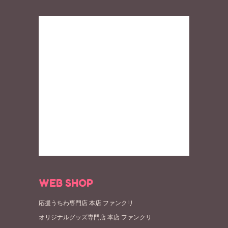
WEB SHOP
応援うちわ専門店 本店 ファンクリ
オリジナルグッズ専門店 本店 ファンクリ