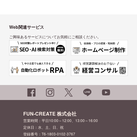
Web関連サービス
ご興味あるサービスについてお気軽にご相談ください。
FUN-CREATE 株式会社
営業時間：平日10:00～12:00、13:00～16:00
定休日：水、土、日、祝
登録番号：T6-1803-0102-3767