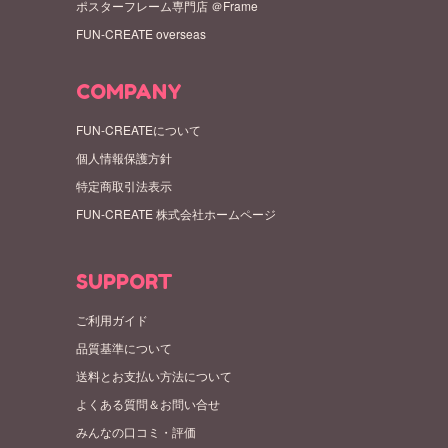
ポスターフレーム専門店 ＠Frame
FUN-CREATE overseas
COMPANY
FUN-CREATEについて
個人情報保護方針
特定商取引法表示
FUN-CREATE 株式会社ホームページ
SUPPORT
ご利用ガイド
品質基準について
送料とお支払い方法について
よくある質問＆お問い合せ
みんなの口コミ・評価