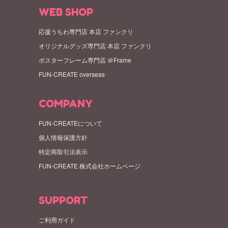
WEB SHOP
応援うちわ専門店 本店 ファンクリ
オリジナルグッズ専門店 本店 ファンクリ
ポスターフレーム専門店 ＠Frame
FUN-CREATE overseas
COMPANY
FUN-CREATEについて
個人情報保護方針
特定商取引法表示
FUN-CREATE 株式会社ホームページ
SUPPORT
ご利用ガイド