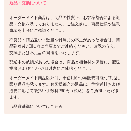
返品・交換について
オーダーメイド商品は、商品の性質上、お客様都合による返
品・交換を承っておりません。ご注文前に、商品仕様や注意
事項を十分にご確認ください。
不良品・商品違い・数量や付属品の不足があった場合は、商
品到着後7日以内に当店までご連絡ください。確認のうえ、
交換または不足品の発送をいたします。
配送中の破損があった場合は、商品と梱包材を保管し、配送
業者および当店へ7日以内にご連絡ください。
オーダーメイド商品以外は、未使用かつ再販売可能な商品に
限り返品を承ります。お客様都合の返品は、往復送料および
必要に応じて後払い手数料290円（税込）をご負担いただき
ます。
→品質基準についてはこちら