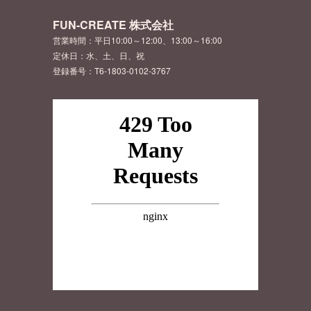
FUN-CREATE 株式会社
営業時間：平日10:00～12:00、13:00～16:00
定休日：水、土、日、祝
登録番号：T6-1803-0102-3767