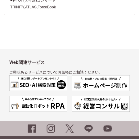
TRINITY,ATLAS,ForceBook
Web関連サービス
ご興味あるサービスについてお気軽にご相談ください。