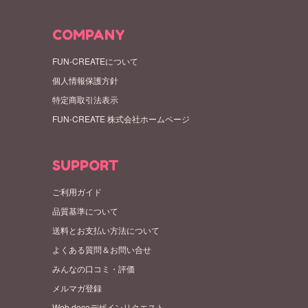
COMPANY
FUN-CREATEについて
個人情報保護方針
特定商取引法表示
FUN-CREATE 株式会社ホームページ
SUPPORT
ご利用ガイド
品質基準について
送料とお支払い方法について
よくある質問＆お問い合せ
みんなの口コミ・評価
メルマガ登録
Web decoデザインリクエスト