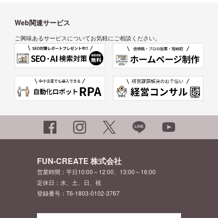
Web関連サービス
ご興味あるサービスについてお気軽にご相談ください。
FUN-CREATE 株式会社
営業時間：平日10:00～12:00、13:00～16:00
定休日：水、土、日、祝
登録番号：T6-1803-0102-3767