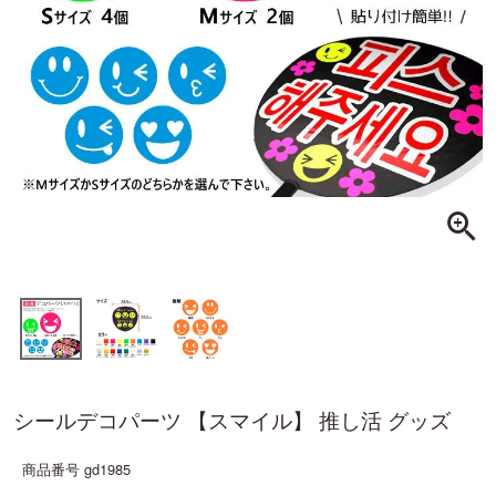
シールデコパーツ 【スマイル】 推し活 グッズ
商品番号
gd1985