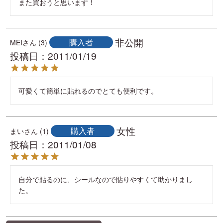
また買おうと思います！
非公開
購入者
MEI
3
投稿日
2011/01/19
可愛くて簡単に貼れるのでとても便利です。
女性
購入者
まい
1
投稿日
2011/01/08
自分で貼るのに、シールなので貼りやすくて助かりまし
た。