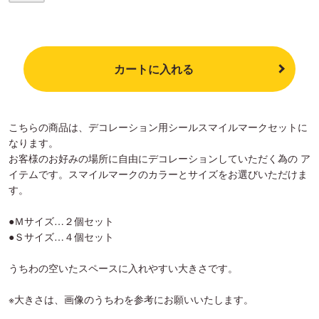
カートに入れる
こちらの商品は、デコレーション用シールスマイルマークセットに
なります。
お客様のお好みの場所に自由にデコレーションしていただく為の ア
イテムです。スマイルマークのカラーとサイズをお選びいただけま
す。
●Ｍサイズ…２個セット
●Ｓサイズ…４個セット
うちわの空いたスペースに入れやすい大きさです。
※大きさは、画像のうちわを参考にお願いいたします。