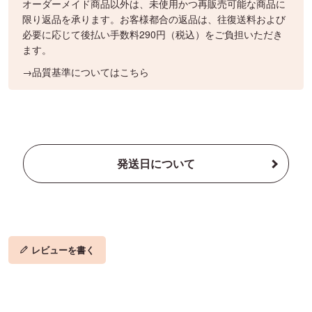
オーダーメイド商品以外は、未使用かつ再販売可能な商品に
限り返品を承ります。お客様都合の返品は、往復送料および
必要に応じて後払い手数料290円（税込）をご負担いただき
ます。
→品質基準についてはこちら
発送日について
レビューを書く