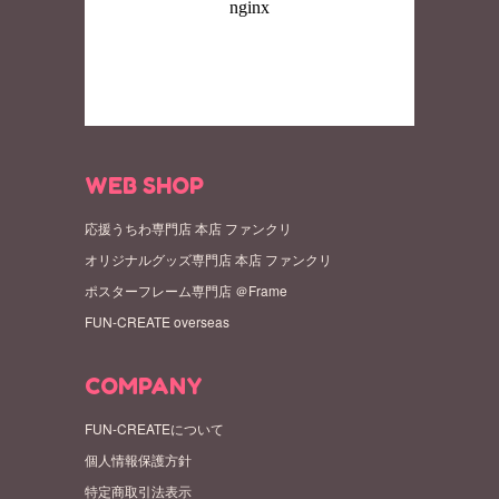
WEB SHOP
応援うちわ専門店 本店 ファンクリ
オリジナルグッズ専門店 本店 ファンクリ
ポスターフレーム専門店 ＠Frame
FUN-CREATE overseas
COMPANY
FUN-CREATEについて
個人情報保護方針
特定商取引法表示