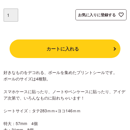
お気に入りに登録する
カートに入れる
好きなものをデコれる、ボールを集めたプリントシールです。
ボールのサイズは4種類。
スマホケースに貼ったり、ノートやペンケースに貼ったり、アイデ
ア次第で、いろんなものに貼れちゃいます！
シートサイズ：タテ283ｍｍ×ヨコ146ｍｍ
特大：57mm 4個
大：31mm 8個