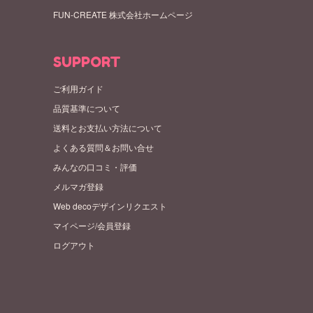
FUN-CREATE 株式会社ホームページ
SUPPORT
ご利用ガイド
品質基準について
送料とお支払い方法について
よくある質問＆お問い合せ
みんなの口コミ・評価
メルマガ登録
Web decoデザインリクエスト
マイページ/会員登録
ログアウト