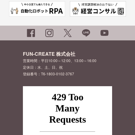
FUN-CREATE 株式会社
営業時間：平日10:00～12:00、13:00～16:00
定休日：水、土、日、祝
登録番号：T6-1803-0102-3767