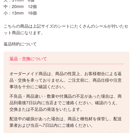
中：20mm 12個
小：13mm 16個
こちらの商品は上記サイズのシートにたくさんのシールが付いたセ
ット商品になります。
返品特約について
返品・交換について
オーダーメイド商品は、商品の性質上、お客様都合による返
品・交換を承っておりません。ご注文前に、商品仕様や注意
事項を十分にご確認ください。
不良品・商品違い・数量や付属品の不足があった場合は、商
品到着後7日以内に当店までご連絡ください。確認のうえ、
交換または不足品の発送をいたします。
配送中の破損があった場合は、商品と梱包材を保管し、配送
業者および当店へ7日以内にご連絡ください。