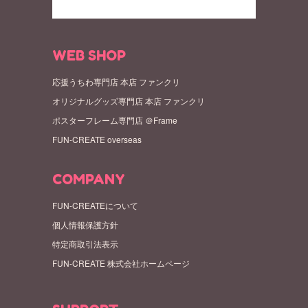
WEB SHOP
応援うちわ専門店 本店 ファンクリ
オリジナルグッズ専門店 本店 ファンクリ
ポスターフレーム専門店 ＠Frame
FUN-CREATE overseas
COMPANY
FUN-CREATEについて
個人情報保護方針
特定商取引法表示
FUN-CREATE 株式会社ホームページ