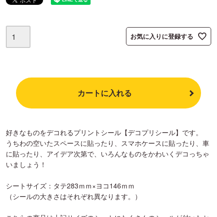
お気に入りに登録する
カートに入れる
好きなものをデコれるプリントシール【デコプリシール】です。
うちわの空いたスペースに貼ったり、スマホケースに貼ったり、車
に貼ったり、アイデア次第で、いろんなものをかわいくデコっちゃ
いましょう！
シートサイズ：タテ283ｍｍ×ヨコ146ｍｍ
（シールの大きさはそれぞれ異なります。）