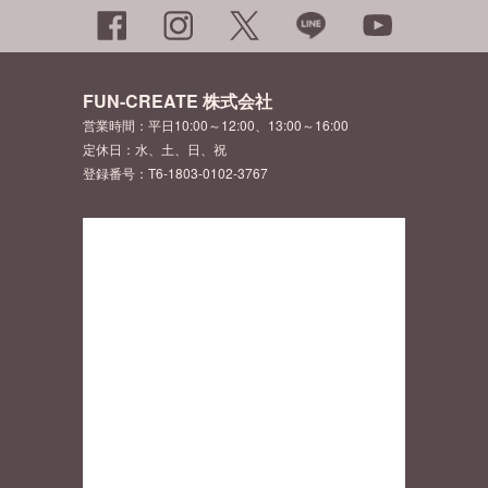
FUN-CREATE 株式会社
営業時間：平日10:00～12:00、13:00～16:00
定休日：水、土、日、祝
登録番号：T6-1803-0102-3767