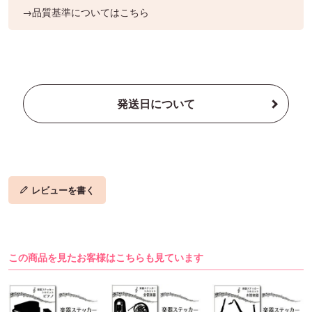
→品質基準についてはこちら
発送日について
レビューを書く
この商品を見たお客様はこちらも見ています