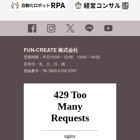
FUN-CREATE 株式会社
営業時間：平日10:00～12:00、13:00～16:00
定休日：水、土、日、祝
登録番号：T6-1803-0102-3767