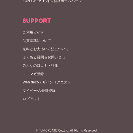
FUN-CREATE 株式会社ホームページ
SUPPORT
ご利用ガイド
品質基準について
送料とお支払い方法について
よくある質問＆お問い合せ
みんなの口コミ・評価
メルマガ登録
Web decoデザインリクエスト
マイページ/会員登録
ログアウト
© FUN-CREATE Co.,Ltd. All Rights Reserved.