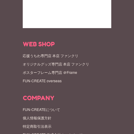
WEB SHOP
応援うちわ専門店 本店 ファンクリ
オリジナルグッズ専門店 本店 ファンクリ
ポスターフレーム専門店 ＠Frame
FUN-CREATE overseas
COMPANY
FUN-CREATEについて
個人情報保護方針
特定商取引法表示