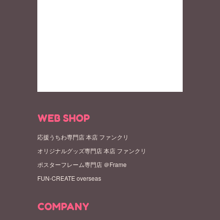
WEB SHOP
応援うちわ専門店 本店 ファンクリ
オリジナルグッズ専門店 本店 ファンクリ
ポスターフレーム専門店 ＠Frame
FUN-CREATE overseas
COMPANY