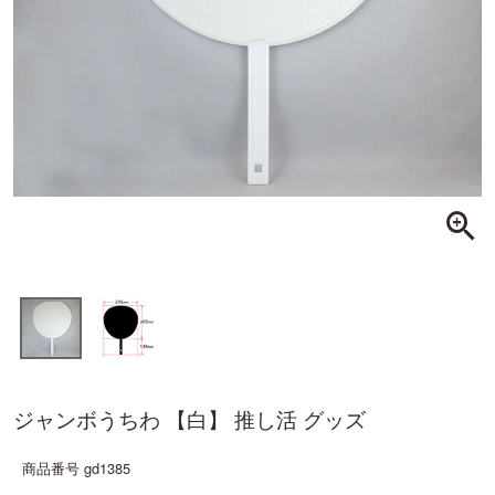
ジャンボうちわ 【白】 推し活 グッズ
商品番号
gd1385