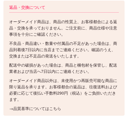
返品・交換について
オーダーメイド商品は、商品の性質上、お客様都合による返
品・交換を承っておりません。ご注文前に、商品仕様や注意
事項を十分にご確認ください。
不良品・商品違い・数量や付属品の不足があった場合は、商
品到着後7日以内に当店までご連絡ください。確認のうえ、
交換または不足品の発送をいたします。
配送中の破損があった場合は、商品と梱包材を保管し、配送
業者および当店へ7日以内にご連絡ください。
オーダーメイド商品以外は、未使用かつ再販売可能な商品に
限り返品を承ります。お客様都合の返品は、往復送料および
必要に応じて後払い手数料290円（税込）をご負担いただき
ます。
→品質基準についてはこちら