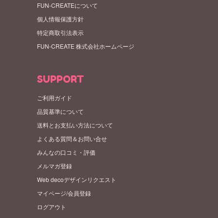
FUN-CREATEについて
個人情報保護方針
特定商取引法表示
FUN-CREATE 株式会社ホームページ
SUPPORT
ご利用ガイド
品質基準について
送料とお支払い方法について
よくある質問＆お問い合せ
みんなの口コミ・評価
メルマガ登録
Web decoデザインリクエスト
マイページ/会員登録
ログアウト