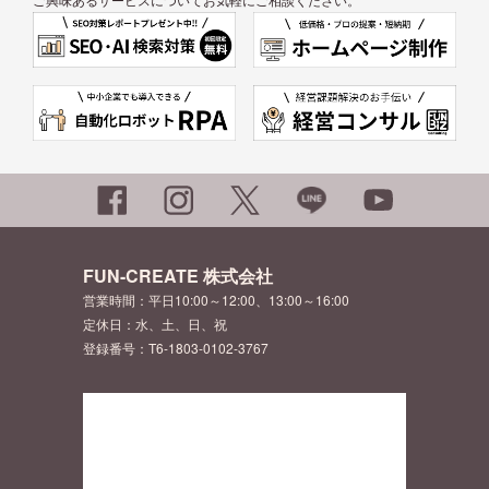
FUN-CREATE 株式会社
営業時間：平日10:00～12:00、13:00～16:00
定休日：水、土、日、祝
登録番号：T6-1803-0102-3767