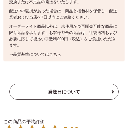
交換または不足品の発送をいたします。
配送中の破損があった場合は、商品と梱包材を保管し、配送
業者および当店へ7日以内にご連絡ください。
オーダーメイド商品以外は、未使用かつ再販売可能な商品に
限り返品を承ります。お客様都合の返品は、往復送料および
必要に応じて後払い手数料290円（税込）をご負担いただき
ます。
→品質基準についてはこちら
発送日について