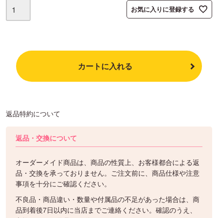
お気に入りに登録する
カートに入れる
返品特約について
返品・交換について
オーダーメイド商品は、商品の性質上、お客様都合による返
品・交換を承っておりません。ご注文前に、商品仕様や注意
事項を十分にご確認ください。
不良品・商品違い・数量や付属品の不足があった場合は、商
品到着後7日以内に当店までご連絡ください。確認のうえ、