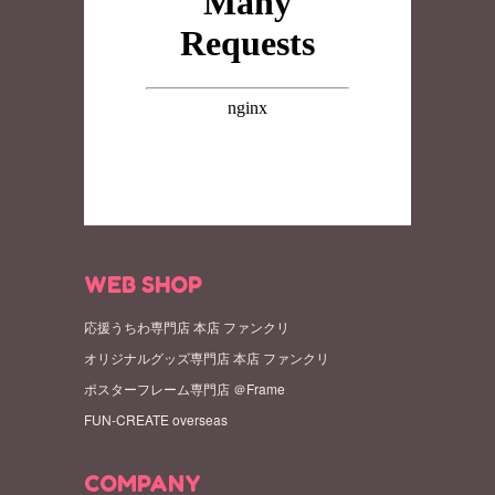
WEB SHOP
応援うちわ専門店 本店 ファンクリ
オリジナルグッズ専門店 本店 ファンクリ
ポスターフレーム専門店 ＠Frame
FUN-CREATE overseas
COMPANY