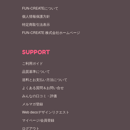
FUN-CREATEについて
個人情報保護方針
特定商取引法表示
FUN-CREATE 株式会社ホームページ
SUPPORT
ご利用ガイド
品質基準について
送料とお支払い方法について
よくある質問＆お問い合せ
みんなの口コミ・評価
メルマガ登録
Web decoデザインリクエスト
マイページ/会員登録
ログアウト