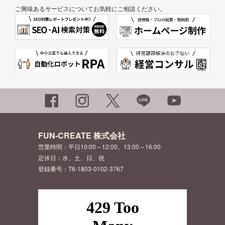
ご興味あるサービスについてお気軽にご相談ください。
FUN-CREATE 株式会社
営業時間：平日10:00～12:00、13:00～16:00
定休日：水、土、日、祝
登録番号：T6-1803-0102-3767