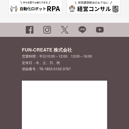
FUN-CREATE 株式会社
営業時間：平日10:00～12:00、13:00～16:00
定休日：水、土、日、祝
登録番号：T6-1803-0102-3767