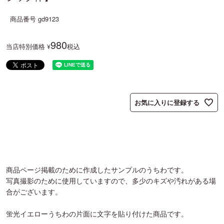
商品番号
gd9123
980
当店特別価格
税込
¥
お気に入りに登録する
商品ページ掲載のために作成したサンプルのうちわです。
写真撮影のために使用していますので、多少のキズや汚れがある場
合がございます。
蛍光イエローうちわの片面に文字を貼り付けた商品です。