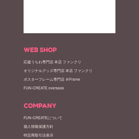
WEB SHOP
応援うちわ専門店 本店 ファンクリ
オリジナルグッズ専門店 本店 ファンクリ
ポスターフレーム専門店 ＠Frame
FUN-CREATE overseas
COMPANY
FUN-CREATEについて
個人情報保護方針
特定商取引法表示