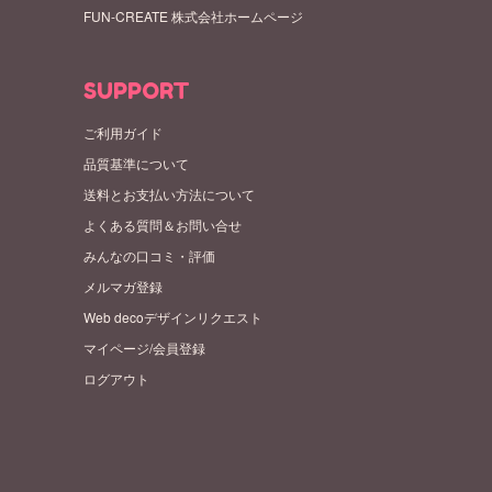
FUN-CREATE 株式会社ホームページ
SUPPORT
ご利用ガイド
品質基準について
送料とお支払い方法について
よくある質問＆お問い合せ
みんなの口コミ・評価
メルマガ登録
Web decoデザインリクエスト
マイページ/会員登録
ログアウト