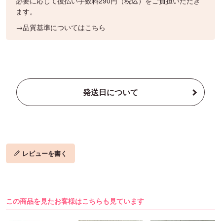
必要に応じて後払い手数料290円（税込）をご負担いただき
ます。
→品質基準についてはこちら
発送日について
レビューを書く
この商品を見たお客様はこちらも見ています