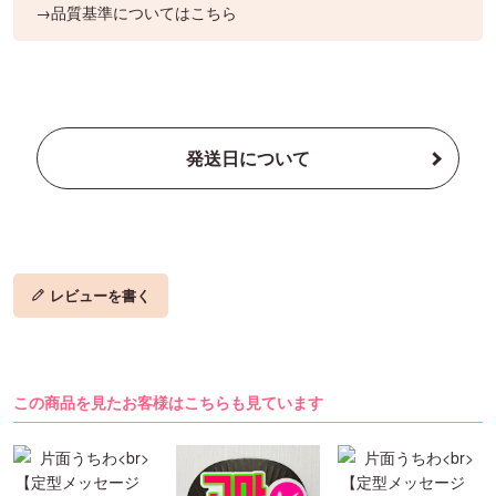
→品質基準についてはこちら
発送日について
レビューを書く
この商品を見たお客様はこちらも見ています