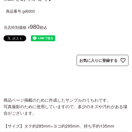
商品番号
gd9303
980
当店特別価格
税込
¥
お気に入りに登録する
商品ページ掲載のために作成したサンプルのうちわです。
写真撮影のために使用していますので、多少のキズや汚れがある場
合がございます。
【サイズ】タテ約285mm×ヨコ約295mm、持ち手約135mm