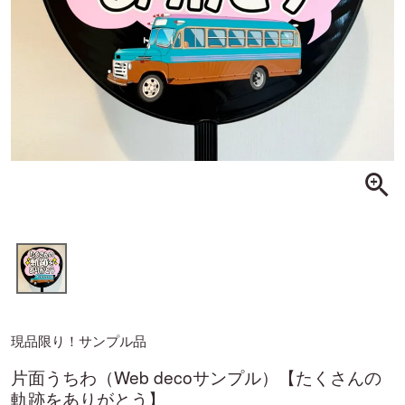
現品限り！サンプル品
片面うちわ（Web decoサンプル）【たくさんの
軌跡をありがとう】