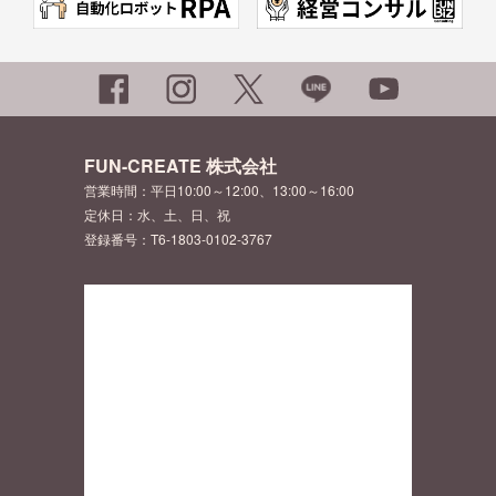
FUN-CREATE 株式会社
営業時間：平日10:00～12:00、13:00～16:00
定休日：水、土、日、祝
登録番号：T6-1803-0102-3767