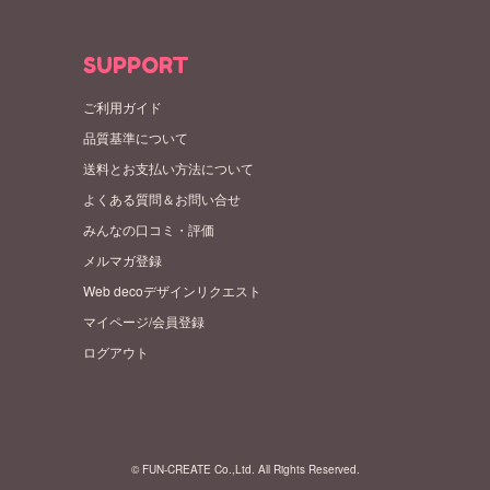
SUPPORT
ご利用ガイド
品質基準について
送料とお支払い方法について
よくある質問＆お問い合せ
みんなの口コミ・評価
メルマガ登録
Web decoデザインリクエスト
マイページ/会員登録
ログアウト
© FUN-CREATE Co.,Ltd. All Rights Reserved.