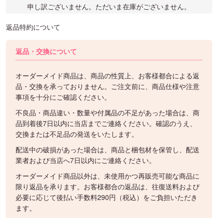
申し訳ございません。ただいま在庫がございません。
返品特約について
返品・交換について
オーダーメイド商品は、商品の性質上、お客様都合による返
品・交換を承っておりません。ご注文前に、商品仕様や注意
事項を十分にご確認ください。
不良品・商品違い・数量や付属品の不足があった場合は、商
品到着後7日以内に当店までご連絡ください。確認のうえ、
交換または不足品の発送をいたします。
配送中の破損があった場合は、商品と梱包材を保管し、配送
業者および当店へ7日以内にご連絡ください。
オーダーメイド商品以外は、未使用かつ再販売可能な商品に
限り返品を承ります。お客様都合の返品は、往復送料および
必要に応じて後払い手数料290円（税込）をご負担いただき
ます。