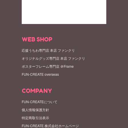
WEB SHOP
応援うちわ専門店 本店 ファンクリ
オリジナルグッズ専門店 本店 ファンクリ
ポスターフレーム専門店 ＠Frame
FUN-CREATE overseas
COMPANY
FUN-CREATEについて
個人情報保護方針
特定商取引法表示
FUN-CREATE 株式会社ホームページ