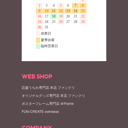
WEB SHOP
応援うちわ専門店 本店 ファンクリ
オリジナルグッズ専門店 本店 ファンクリ
ポスターフレーム専門店 ＠Frame
FUN-CREATE overseas