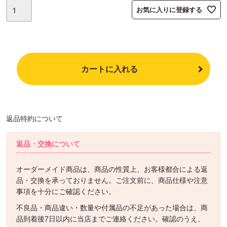
お気に入りに登録する
カートに入れる
返品特約について
返品・交換について
オーダーメイド商品は、商品の性質上、お客様都合による返
品・交換を承っておりません。ご注文前に、商品仕様や注意
事項を十分にご確認ください。
不良品・商品違い・数量や付属品の不足があった場合は、商
品到着後7日以内に当店までご連絡ください。確認のうえ、