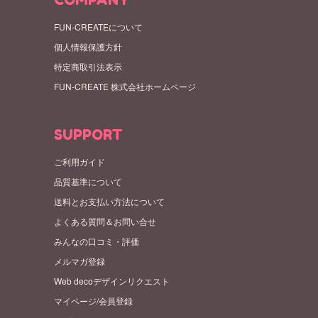
COMPANY
FUN-CREATEについて
個人情報保護方針
特定商取引法表示
FUN-CREATE 株式会社ホームページ
SUPPORT
ご利用ガイド
品質基準について
送料とお支払い方法について
よくある質問＆お問い合せ
みんなの口コミ・評価
メルマガ登録
Web decoデザインリクエスト
マイページ/会員登録