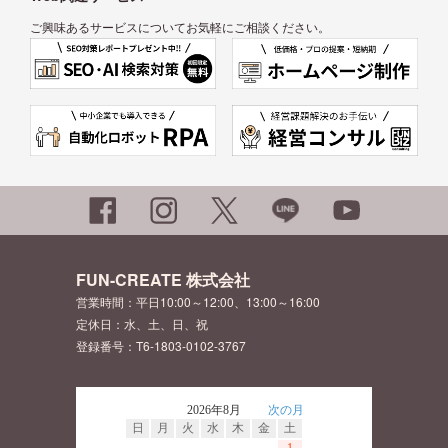
ご興味あるサービスについてお気軽にご相談ください。
FUN-CREATE 株式会社
営業時間：平日10:00～12:00、13:00～16:00
定休日：水、土、日、祝
登録番号：T6-1803-0102-3767