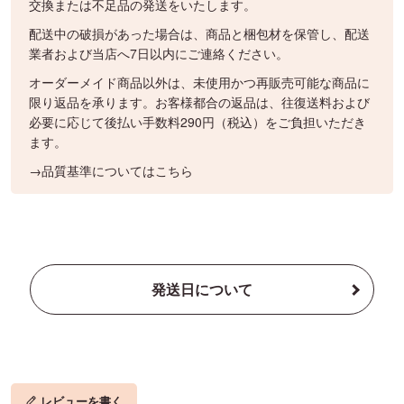
交換または不足品の発送をいたします。
配送中の破損があった場合は、商品と梱包材を保管し、配送
業者および当店へ7日以内にご連絡ください。
オーダーメイド商品以外は、未使用かつ再販売可能な商品に
限り返品を承ります。お客様都合の返品は、往復送料および
必要に応じて後払い手数料290円（税込）をご負担いただき
ます。
→品質基準についてはこちら
発送日について
レビューを書く