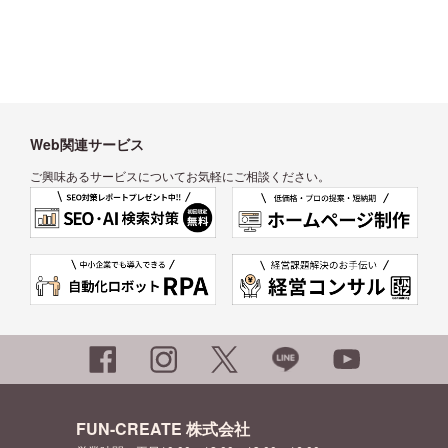
Web関連サービス
ご興味あるサービスについてお気軽にご相談ください。
FUN-CREATE 株式会社