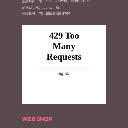
営業時間：平日10:00～12:00、13:00～16:00
定休日：水、土、日、祝
登録番号：T6-1803-0102-3767
WEB SHOP