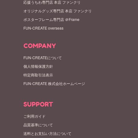
応援うちわ専門店 本店 ファンクリ
オリジナルグッズ専門店 本店 ファンクリ
ポスターフレーム専門店 ＠Frame
FUN-CREATE overseas
COMPANY
FUN-CREATEについて
個人情報保護方針
特定商取引法表示
FUN-CREATE 株式会社ホームページ
SUPPORT
ご利用ガイド
品質基準について
送料とお支払い方法について