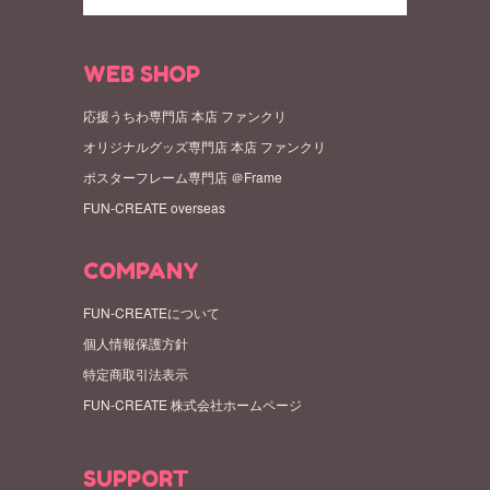
WEB SHOP
応援うちわ専門店 本店 ファンクリ
オリジナルグッズ専門店 本店 ファンクリ
ポスターフレーム専門店 ＠Frame
FUN-CREATE overseas
COMPANY
FUN-CREATEについて
個人情報保護方針
特定商取引法表示
FUN-CREATE 株式会社ホームページ
SUPPORT