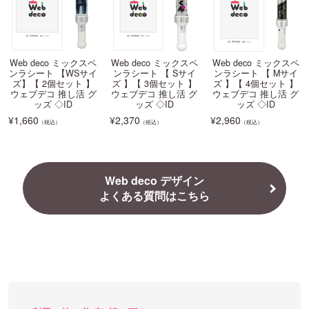
Web deco ミックスペ
Web deco ミックスペ
Web deco ミックスペ
ンラシート 【WSサイ
ンラシート 【 Sサイ
ンラシート 【 Mサイ
ズ】【 2個セット 】
ズ 】【 3個セット 】
ズ 】【 4個セット 】
ウェブデコ 推し活 グ
ウェブデコ 推し活 グ
ウェブデコ 推し活 グ
ッズ ◇ID
ッズ ◇ID
ッズ ◇ID
¥
1,660
¥
2,370
¥
2,960
（税込）
（税込）
（税込）
Web deco デザイン
よくある質問はこちら