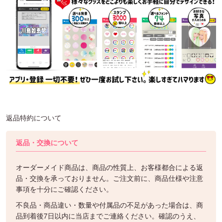
返品特約について
返品・交換について
オーダーメイド商品は、商品の性質上、お客様都合による返
品・交換を承っておりません。ご注文前に、商品仕様や注意
事項を十分にご確認ください。
不良品・商品違い・数量や付属品の不足があった場合は、商
品到着後7日以内に当店までご連絡ください。確認のうえ、