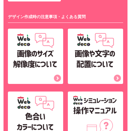
デザイン作成時の注意事項・よくある質問