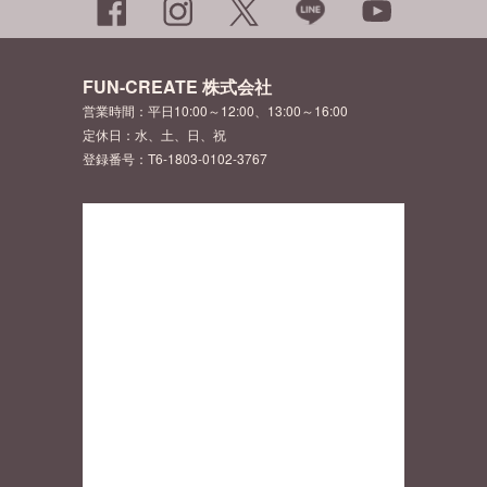
FUN-CREATE 株式会社
営業時間：平日10:00～12:00、13:00～16:00
定休日：水、土、日、祝
登録番号：T6-1803-0102-3767