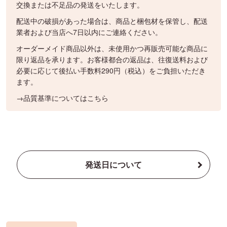
交換または不足品の発送をいたします。
配送中の破損があった場合は、商品と梱包材を保管し、配送
業者および当店へ7日以内にご連絡ください。
オーダーメイド商品以外は、未使用かつ再販売可能な商品に
限り返品を承ります。お客様都合の返品は、往復送料および
必要に応じて後払い手数料290円（税込）をご負担いただき
ます。
→品質基準についてはこちら
発送日について