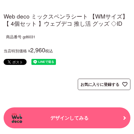
Web deco ミックスペンラシート 【WMサイズ】
【 4個セット 】ウェブデコ 推し活 グッズ ◇ID
商品番号
gd6031
2,960
当店特別価格
税込
¥
お気に入りに登録する
デザインしてみる