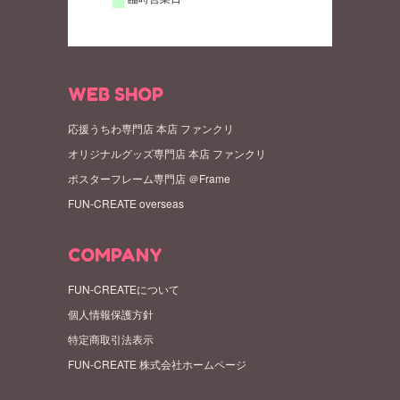
WEB SHOP
応援うちわ専門店 本店 ファンクリ
オリジナルグッズ専門店 本店 ファンクリ
ポスターフレーム専門店 ＠Frame
FUN-CREATE overseas
COMPANY
FUN-CREATEについて
個人情報保護方針
特定商取引法表示
FUN-CREATE 株式会社ホームページ