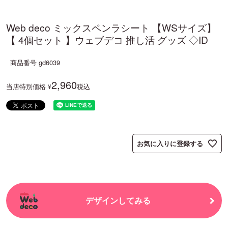
Web deco ミックスペンラシート 【WSサイズ】
【 4個セット 】ウェブデコ 推し活 グッズ ◇ID
商品番号
gd6039
2,960
当店特別価格
税込
¥
お気に入りに登録する
デザインしてみる