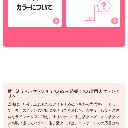
推し活うちわ ファンサうちわなら 応援うちわ専門店 ファンク
リへ
当店は、15年以上にわたるアイドル応援うちわの専門サイトとし
て、多くのファンの皆様に愛されてきました。応援うちわなどの豊
富なラインナップに加え、オリジナルの推し活グッズ・オタ活グッ
ズも取り扱っています。推し活グッズは、コンサートでの応援はも