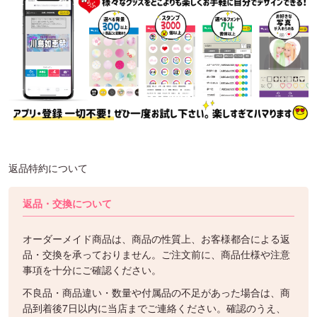
返品特約について
返品・交換について
オーダーメイド商品は、商品の性質上、お客様都合による返
品・交換を承っておりません。ご注文前に、商品仕様や注意
事項を十分にご確認ください。
不良品・商品違い・数量や付属品の不足があった場合は、商
品到着後7日以内に当店までご連絡ください。確認のうえ、