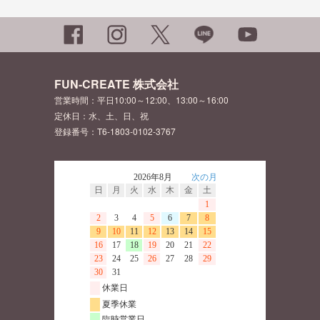
FUN-CREATE 株式会社
営業時間：平日10:00～12:00、13:00～16:00
定休日：水、土、日、祝
登録番号：T6-1803-0102-3767