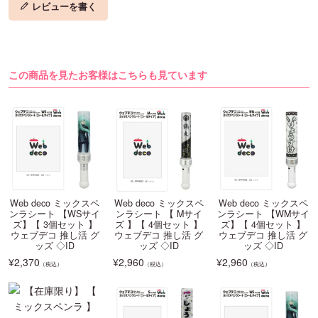
レビューを書く
この商品を見たお客様はこちらも見ています
Web deco ミックスペ
Web deco ミックスペ
Web deco ミックスペ
ンラシート 【WSサイ
ンラシート 【 Mサイ
ンラシート 【WMサイ
ズ】【 3個セット 】
ズ 】【 4個セット 】
ズ】【 4個セット 】
ウェブデコ 推し活 グ
ウェブデコ 推し活 グ
ウェブデコ 推し活 グ
ッズ ◇ID
ッズ ◇ID
ッズ ◇ID
¥
2,370
¥
2,960
¥
2,960
（税込）
（税込）
（税込）