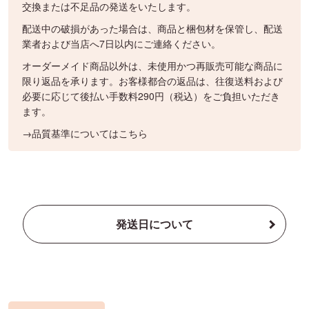
交換または不足品の発送をいたします。
配送中の破損があった場合は、商品と梱包材を保管し、配送
業者および当店へ7日以内にご連絡ください。
オーダーメイド商品以外は、未使用かつ再販売可能な商品に
限り返品を承ります。お客様都合の返品は、往復送料および
必要に応じて後払い手数料290円（税込）をご負担いただき
ます。
→品質基準についてはこちら
発送日について