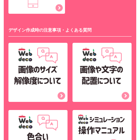
デザイン作成時の注意事項・よくある質問